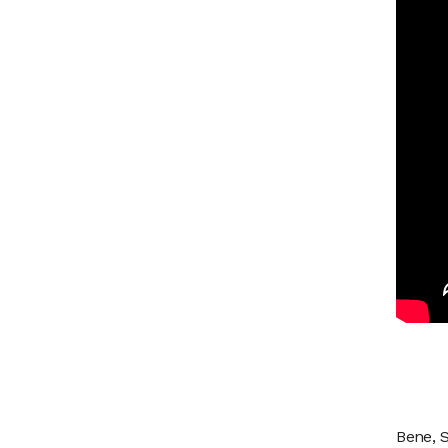
Bene, S