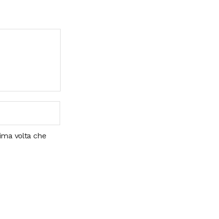
sima volta che