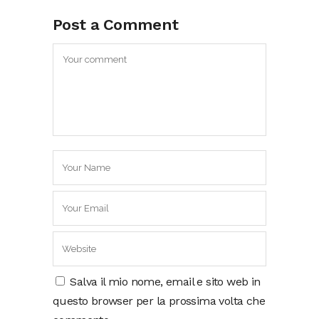
Post a Comment
Salva il mio nome, email e sito web in
questo browser per la prossima volta che