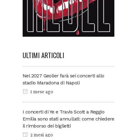
ULTIMI ARTICOLI
Nel 2027 Geolier farà sei concerti allo
stadio Maradona di Napoli
1 mese ago
I concerti di Ye e Travis Scott a Reggio
Emilia sono stati annullati: come chiedere
il rimborso dei biglietti
2 mesi ago