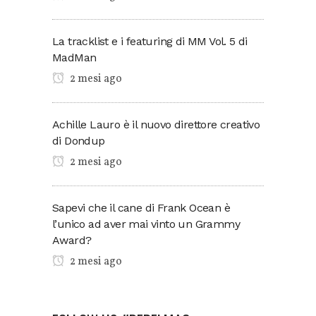
La tracklist e i featuring di MM Vol. 5 di
MadMan
2 mesi ago
Achille Lauro è il nuovo direttore creativo
di Dondup
2 mesi ago
Sapevi che il cane di Frank Ocean è
l’unico ad aver mai vinto un Grammy
Award?
2 mesi ago