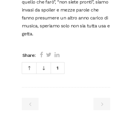
quello che farò”, “non siete pronti”, siamo
invasi da spoiler e mezze parole che
fanno presumere un altro anno carico di
musica, speriamo solo non sia tutta usa e
getta.
Share:
1