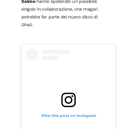
Salmo
hanno spoilerato un possibile
singolo in collaborazione, che magari
potrebbe far parte del nuovo disco di
Ghali.
View this post on Instagram