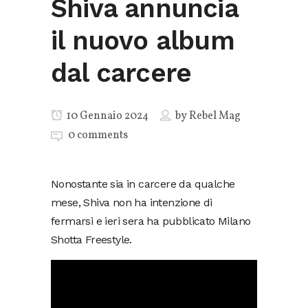
Shiva annuncia
il nuovo album
dal carcere
10 Gennaio 2024
by
Rebel Mag
0 comments
Nonostante sia in carcere da qualche
mese, Shiva non ha intenzione di
fermarsi e ieri sera ha pubblicato Milano
Shotta Freestyle.