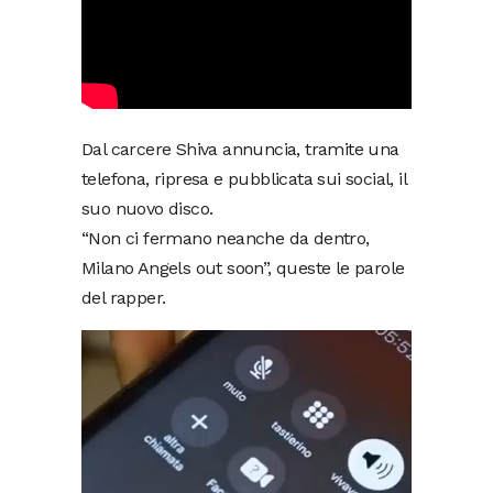
Dal carcere Shiva annuncia, tramite una
telefona, ripresa e pubblicata sui social, il
suo nuovo disco.
“Non ci fermano neanche da dentro,
Milano Angels out soon”, queste le parole
del rapper.