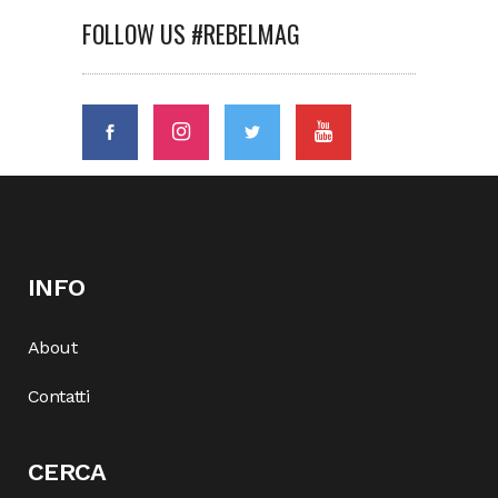
FOLLOW US #REBELMAG
INFO
About
Contatti
CERCA