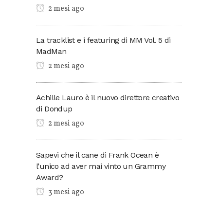
2 mesi ago
La tracklist e i featuring di MM Vol. 5 di
MadMan
2 mesi ago
Achille Lauro è il nuovo direttore creativo
di Dondup
2 mesi ago
Sapevi che il cane di Frank Ocean è
l’unico ad aver mai vinto un Grammy
Award?
3 mesi ago