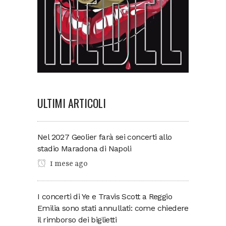
ULTIMI ARTICOLI
Nel 2027 Geolier farà sei concerti allo
stadio Maradona di Napoli
1 mese ago
I concerti di Ye e Travis Scott a Reggio
Emilia sono stati annullati: come chiedere
il rimborso dei biglietti