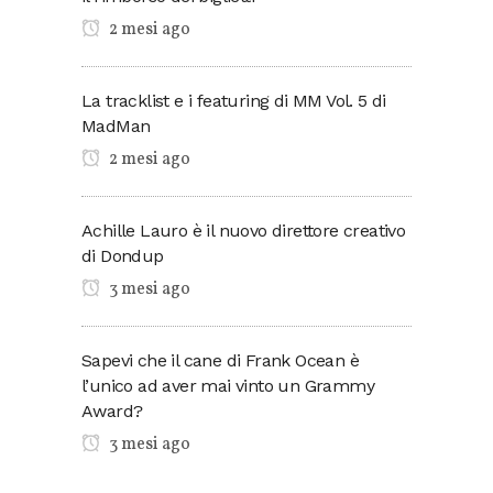
2 mesi ago
La tracklist e i featuring di MM Vol. 5 di
MadMan
2 mesi ago
Achille Lauro è il nuovo direttore creativo
di Dondup
3 mesi ago
Sapevi che il cane di Frank Ocean è
l’unico ad aver mai vinto un Grammy
Award?
3 mesi ago