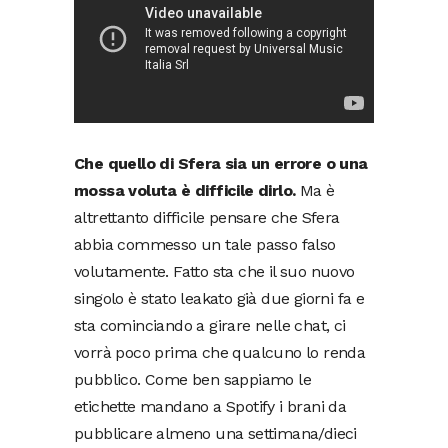
Che quello di Sfera sia un errore o una
mossa voluta è difficile dirlo.
Ma è
altrettanto difficile pensare che Sfera
abbia commesso un tale passo falso
volutamente. Fatto sta che il suo nuovo
singolo è stato leakato già due giorni fa e
sta cominciando a girare nelle chat, ci
vorrà poco prima che qualcuno lo renda
pubblico. Come ben sappiamo le
etichette mandano a Spotify i brani da
pubblicare almeno una settimana/dieci