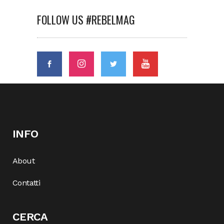
FOLLOW US #REBELMAG
INFO
About
Contatti
CERCA