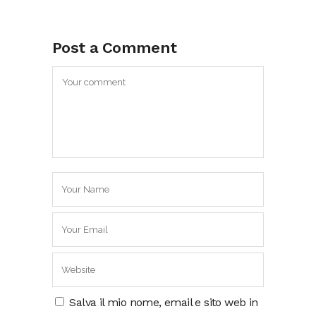
Post a Comment
Salva il mio nome, email e sito web in