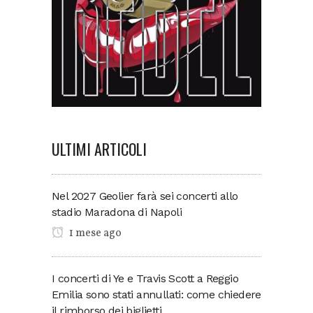
ULTIMI ARTICOLI
Nel 2027 Geolier farà sei concerti allo
stadio Maradona di Napoli
1 mese ago
I concerti di Ye e Travis Scott a Reggio
Emilia sono stati annullati: come chiedere
il rimborso dei biglietti