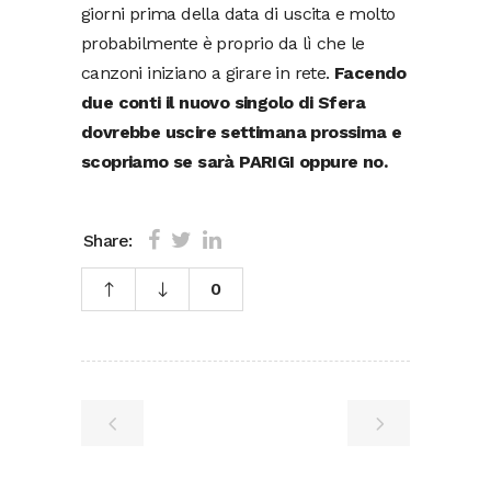
giorni prima della data di uscita e molto
probabilmente è proprio da lì che le
canzoni iniziano a girare in rete.
Facendo
due conti il nuovo singolo di Sfera
dovrebbe uscire settimana prossima e
scopriamo se sarà PARIGI oppure no.
Share:
0