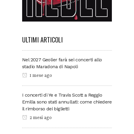
ULTIMI ARTICOLI
Nel 2027 Geolier farà sei concerti allo
stadio Maradona di Napoli
1 mese ago
I concerti di Ye e Travis Scott a Reggio
Emilia sono stati annullati: come chiedere
il rimborso dei biglietti
2 mesi ago