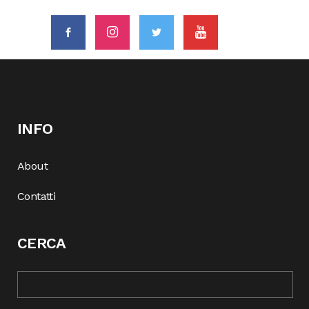
INFO
About
Contatti
CERCA