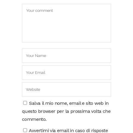
Salva il mio nome, email e sito web in
questo browser per la prossima volta che
commento.
Avvertimi via email in caso di risposte