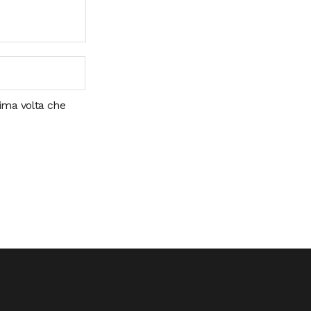
sima volta che