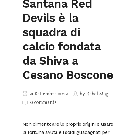
Santana Red
Devils è la
squadra di
calcio fondata
da Shiva a
Cesano Boscone
21 Settembre 2022
by
Rebel Mag
0 comments
Non dimenticare le proprie origini e usare
la fortuna avuta e i soldi guadagnati per