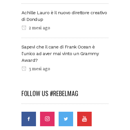
Achille Lauro è il nuovo direttore creativo
di Dondup
2 mesi ago
Sapevi che il cane di Frank Ocean è
l’unico ad aver mai vinto un Grammy
Award?
3 mesi ago
FOLLOW US #REBELMAG