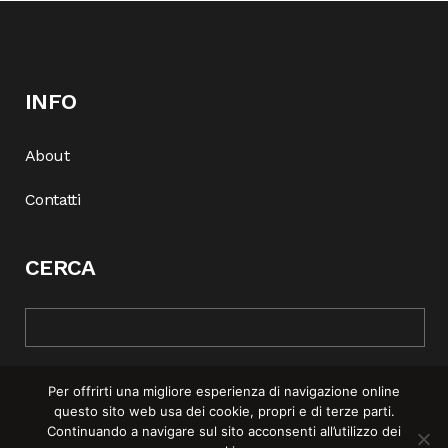
INFO
About
Contatti
CERCA
Per offrirti una migliore esperienza di navigazione online
questo sito web usa dei cookie, propri e di terze parti.
Continuando a navigare sul sito acconsenti all’utilizzo dei