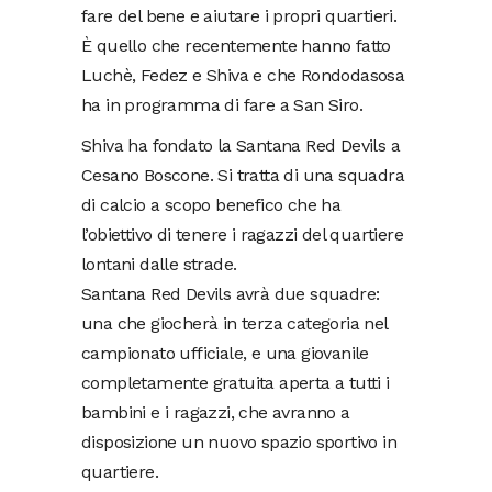
fare del bene e aiutare i propri quartieri.
È quello che recentemente hanno fatto
Luchè, Fedez e Shiva e che Rondodasosa
ha in programma di fare a San Siro.
Shiva ha fondato la Santana Red Devils a
Cesano Boscone. Si tratta di una squadra
di calcio a scopo benefico che ha
l’obiettivo di tenere i ragazzi del quartiere
lontani dalle strade.
Santana Red Devils avrà due squadre:
una che giocherà in terza categoria nel
campionato ufficiale, e una giovanile
completamente gratuita aperta a tutti i
bambini e i ragazzi, che avranno a
disposizione un nuovo spazio sportivo in
quartiere.