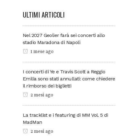
ULTIMI ARTICOLI
Nel 2027 Geolier farà sei concerti allo
stadio Maradona di Napoli
1 mese ago
I concerti di Ye e Travis Scott a Reggio
Emilia sono stati annullati: come chiedere
il rimborso dei biglietti
2 mesi ago
La tracklist e i featuring di MM Vol. 5 di
MadMan
2 mesi ago