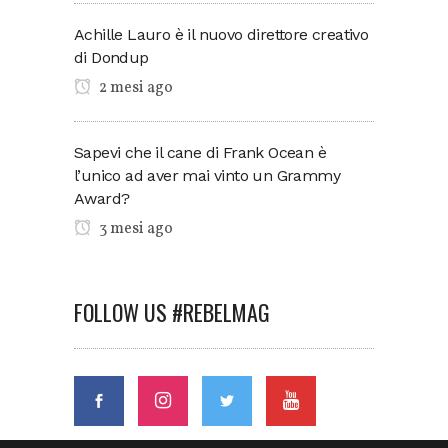
Achille Lauro è il nuovo direttore creativo
di Dondup
2 mesi ago
Sapevi che il cane di Frank Ocean è
l’unico ad aver mai vinto un Grammy
Award?
3 mesi ago
FOLLOW US #REBELMAG