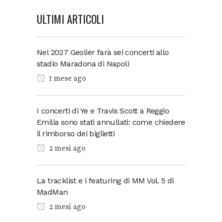
ULTIMI ARTICOLI
Nel 2027 Geolier farà sei concerti allo
stadio Maradona di Napoli
1 mese ago
I concerti di Ye e Travis Scott a Reggio
Emilia sono stati annullati: come chiedere
il rimborso dei biglietti
2 mesi ago
La tracklist e i featuring di MM Vol. 5 di
MadMan
2 mesi ago