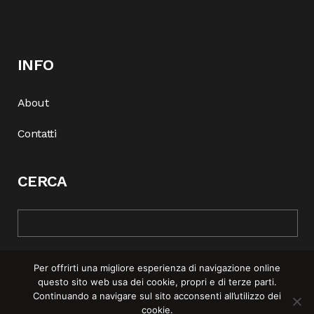
INFO
About
Contatti
CERCA
Per offrirti una migliore esperienza di navigazione online
questo sito web usa dei cookie, propri e di terze parti.
Continuando a navigare sul sito acconsenti all’utilizzo dei
cookie.