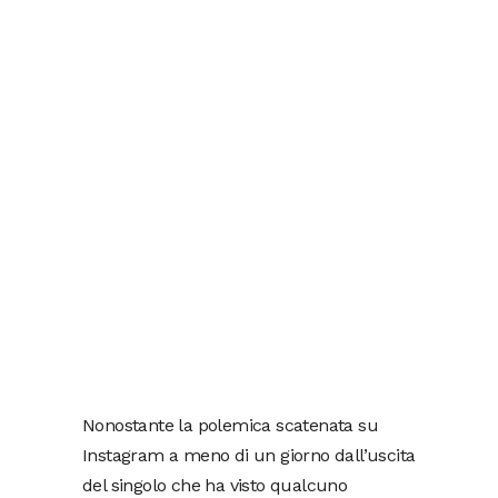
Nonostante la polemica scatenata su
Instagram a meno di un giorno dall’uscita
del singolo che ha visto qualcuno