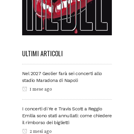
ULTIMI ARTICOLI
Nel 2027 Geolier farà sei concerti allo
stadio Maradona di Napoli
1 mese ago
I concerti di Ye e Travis Scott a Reggio
Emilia sono stati annullati: come chiedere
il rimborso dei biglietti
2 mesi ago