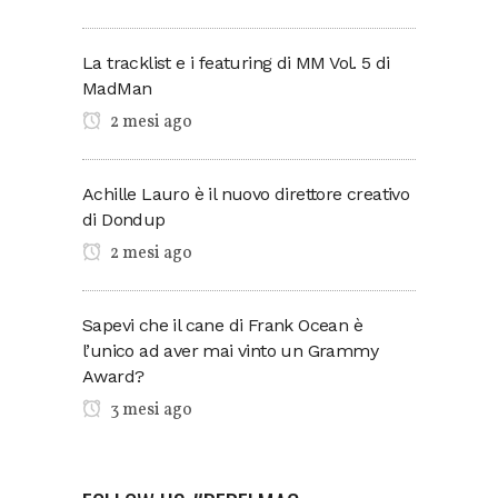
La tracklist e i featuring di MM Vol. 5 di
MadMan
2 mesi ago
Achille Lauro è il nuovo direttore creativo
di Dondup
2 mesi ago
Sapevi che il cane di Frank Ocean è
l’unico ad aver mai vinto un Grammy
Award?
3 mesi ago