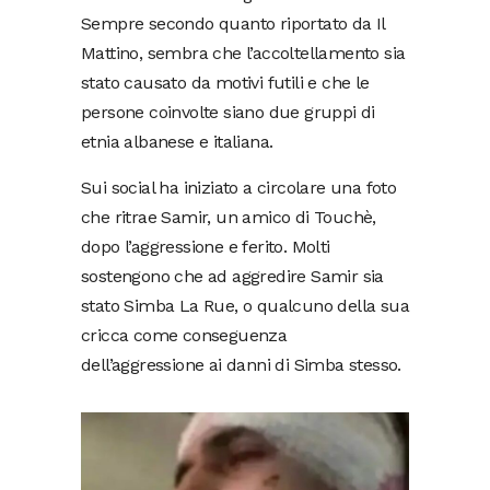
Sempre secondo quanto riportato da Il
Mattino, sembra che l’accoltellamento sia
stato causato da motivi futili e che le
persone coinvolte siano due gruppi di
etnia albanese e italiana.
Sui social ha iniziato a circolare una foto
che ritrae Samir, un amico di Touchè,
dopo l’aggressione e ferito. Molti
sostengono che ad aggredire Samir sia
stato Simba La Rue, o qualcuno della sua
cricca come conseguenza
dell’aggressione ai danni di Simba stesso.