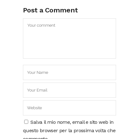
Post a Comment
Salva il mio nome, email e sito web in
questo browser per la prossima volta che
commento.