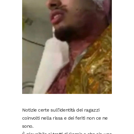
Notizie certe sull’identità dei ragazzi
coinvolti nella rissa e dei feriti non ce ne
sono.