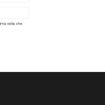
sima volta che