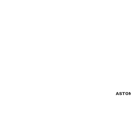
ASTON