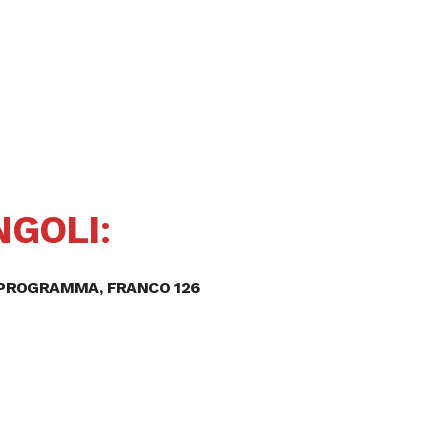
NGOLI
:
PROGRAMMA, FRANCO 126