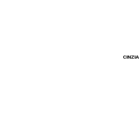
CINZIA