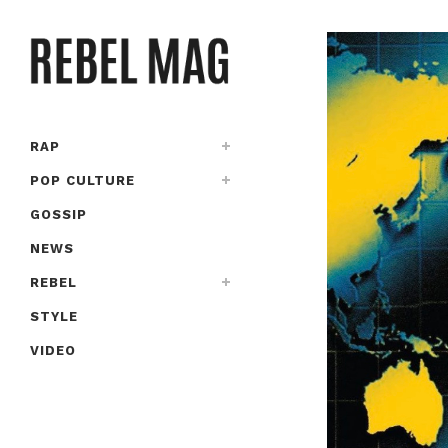
RAP
POP CULTURE
GOSSIP
NEWS
REBEL
STYLE
VIDEO