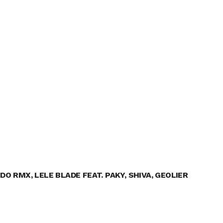
O RMX, LELE BLADE FEAT. PAKY, SHIVA, GEOLIER