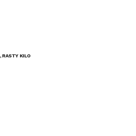
, RASTY KILO