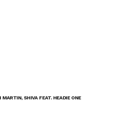
 MARTIN, SHIVA FEAT. HEADIE ONE