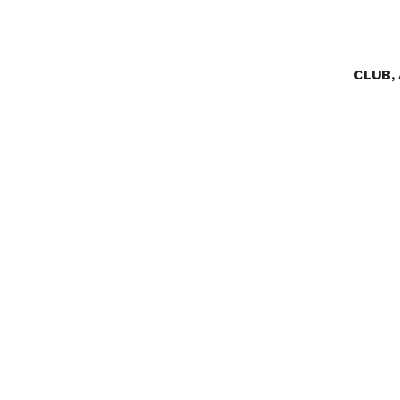
CLUB,