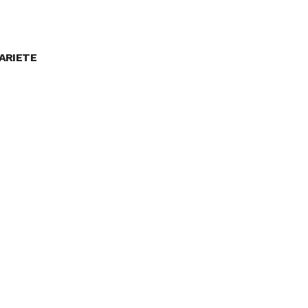
 ARIETE