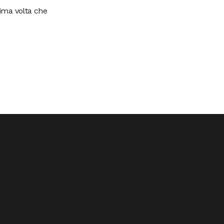
sima volta che