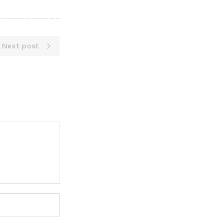
Next post