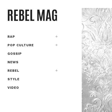
RAP
POP CULTURE
GOSSIP
NEWS
REBEL
STYLE
VIDEO