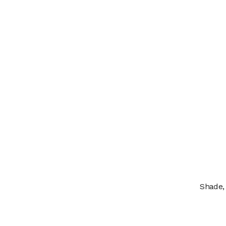
Shade,