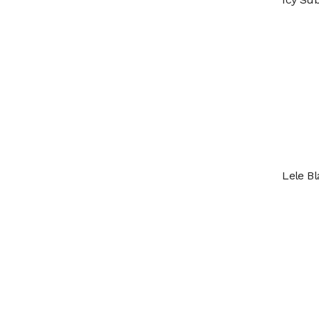
Lele Bl