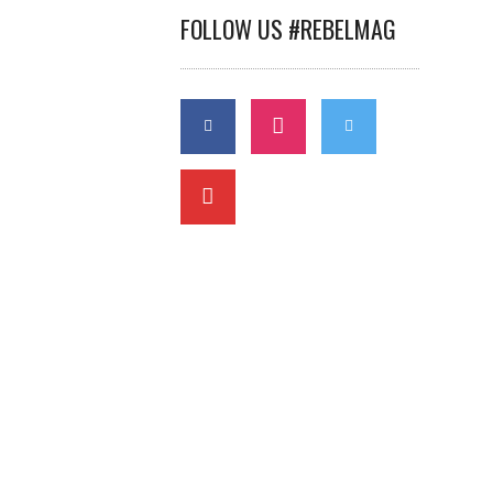
FOLLOW US #REBELMAG