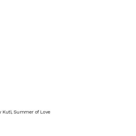
Kuti, Summer of Love