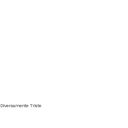
 Diversamente Triste