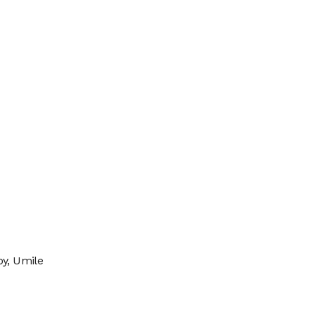
oy, Umile