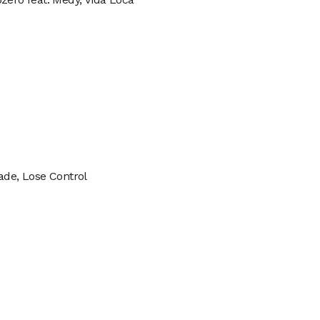
ade, Lose Control