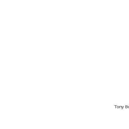
Tony B