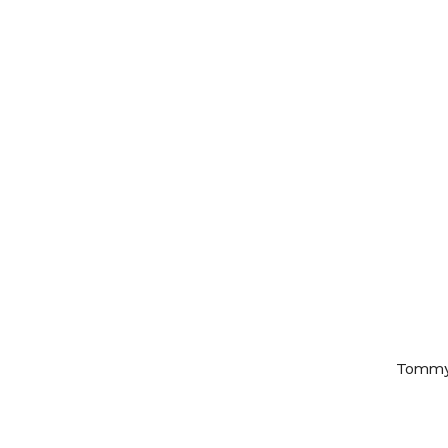
Tommy 