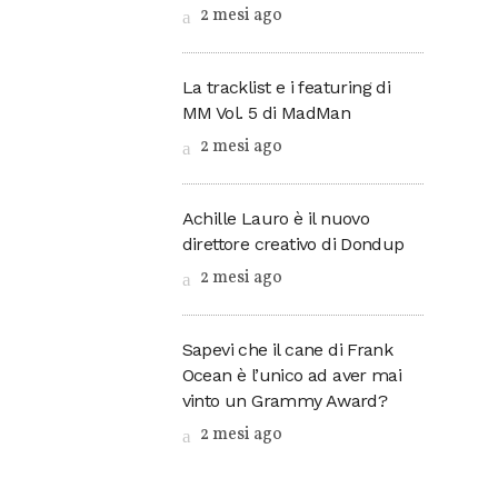
2 mesi ago
La tracklist e i featuring di
MM Vol. 5 di MadMan
2 mesi ago
Achille Lauro è il nuovo
direttore creativo di Dondup
2 mesi ago
Sapevi che il cane di Frank
Ocean è l’unico ad aver mai
vinto un Grammy Award?
2 mesi ago