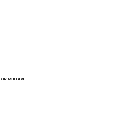
TOR MIXTAPE