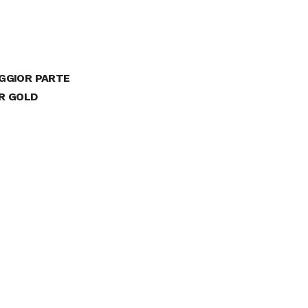
GGIOR PARTE
R GOLD