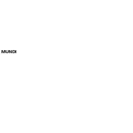
 MUNDI