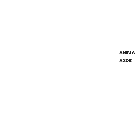
ANIMA
AXOS