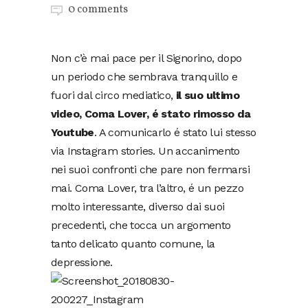
0 comments
Non c’è mai pace per il Signorino, dopo
un periodo che sembrava tranquillo e
fuori dal circo mediatico,
il suo ultimo
video, Coma Lover, é stato rimosso da
Youtube
. A comunicarlo é stato lui stesso
via Instagram stories. Un accanimento
nei suoi confronti che pare non fermarsi
mai. Coma Lover, tra l’altro, é un pezzo
molto interessante, diverso dai suoi
precedenti, che tocca un argomento
tanto delicato quanto comune, la
depressione.