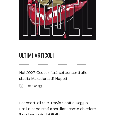
ULTIMI ARTICOLI
Nel 2027 Geolier farà sei concerti allo
stadio Maradona di Napoli
1 mese ago
I concerti di Ye e Travis Scott a Reggio
Emilia sono stati annullati: come chiedere
il rimborso dei biglietti