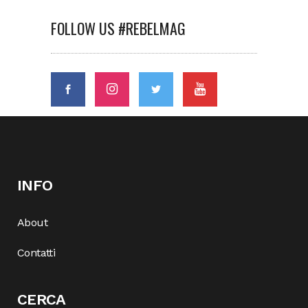
FOLLOW US #REBELMAG
INFO
About
Contatti
CERCA