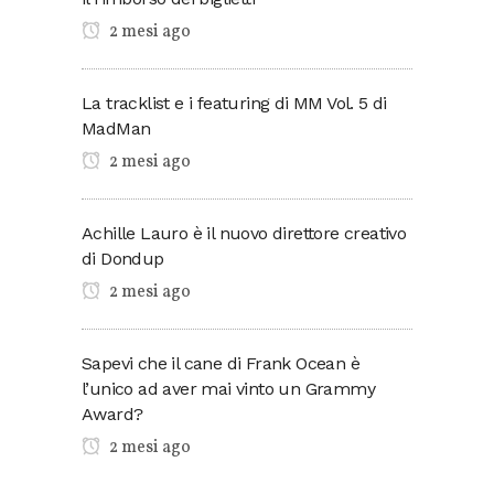
2 mesi ago
La tracklist e i featuring di MM Vol. 5 di
MadMan
2 mesi ago
Achille Lauro è il nuovo direttore creativo
di Dondup
2 mesi ago
Sapevi che il cane di Frank Ocean è
l’unico ad aver mai vinto un Grammy
Award?
2 mesi ago