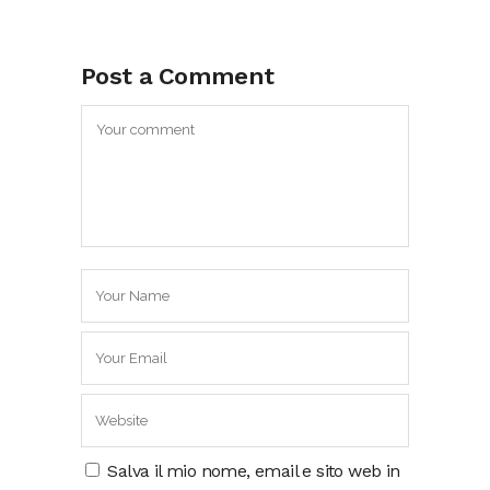
Post a Comment
Salva il mio nome, email e sito web in