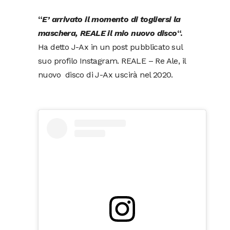
“
E’ arrivato il momento di togliersi la
maschera, REALE il mio nuovo disco
“.
Ha detto J-Ax in un post pubblicato sul
suo profilo Instagram. REALE – Re Ale, il
nuovo disco di J-Ax uscirà nel 2020.