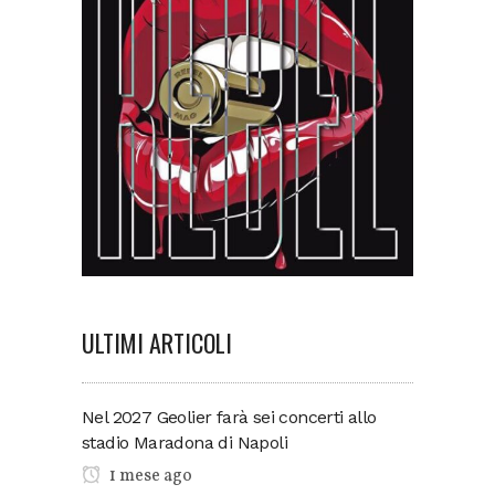
ULTIMI ARTICOLI
Nel 2027 Geolier farà sei concerti allo
stadio Maradona di Napoli
1 mese ago