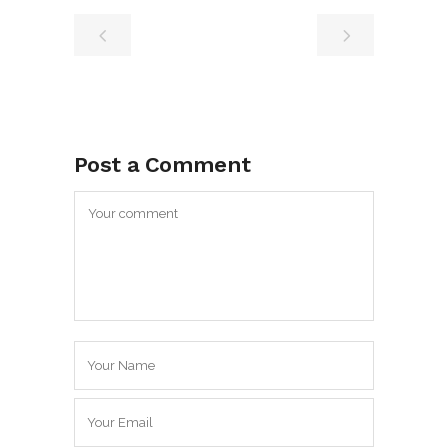
Post a Comment