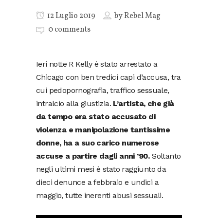
12 Luglio 2019
by
Rebel Mag
0 comments
Ieri notte R Kelly è stato arrestato a
Chicago con ben tredici capi d’accusa, tra
cui pedopornografia, traffico sessuale,
intralcio alla giustizia.
L’artista, che già
da tempo era stato accusato di
violenza e manipolazione tantissime
donne, ha a suo carico numerose
accuse a partire dagli anni ’90.
Soltanto
negli ultimi mesi è stato raggiunto da
dieci denunce a febbraio e undici a
maggio, tutte inerenti abusi sessuali.