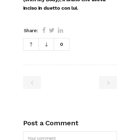
inciso in duetto con lui.
Share:
0
Post a Comment