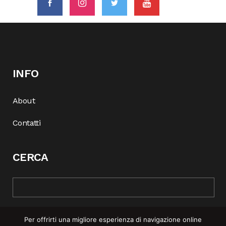
INFO
About
Contatti
CERCA
Per offrirti una migliore esperienza di navigazione online