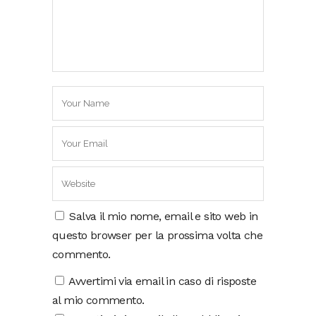
Salva il mio nome, email e sito web in
questo browser per la prossima volta che
commento.
Avvertimi via email in caso di risposte
al mio commento.