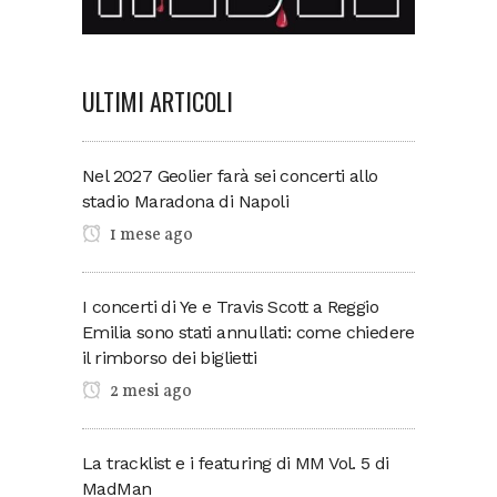
ULTIMI ARTICOLI
Nel 2027 Geolier farà sei concerti allo
stadio Maradona di Napoli
1 mese ago
I concerti di Ye e Travis Scott a Reggio
Emilia sono stati annullati: come chiedere
il rimborso dei biglietti
2 mesi ago
La tracklist e i featuring di MM Vol. 5 di
MadMan