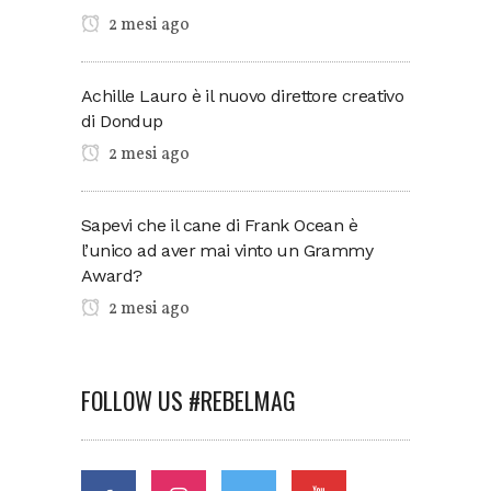
2 mesi ago
Achille Lauro è il nuovo direttore creativo
di Dondup
2 mesi ago
Sapevi che il cane di Frank Ocean è
l’unico ad aver mai vinto un Grammy
Award?
2 mesi ago
FOLLOW US #REBELMAG