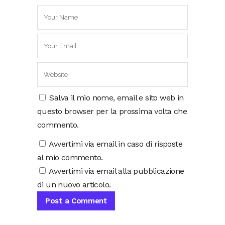
Salva il mio nome, email e sito web in
questo browser per la prossima volta che
commento.
Avvertimi via email in caso di risposte
al mio commento.
Avvertimi via email alla pubblicazione
di un nuovo articolo.