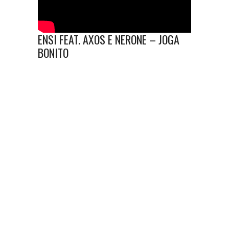
ENSI FEAT. AXOS E NERONE – JOGA
BONITO