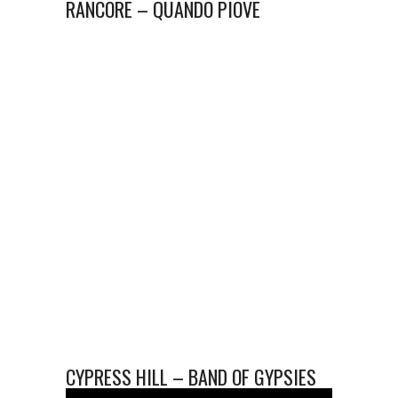
RANCORE – QUANDO PIOVE
CYPRESS HILL – BAND OF GYPSIES