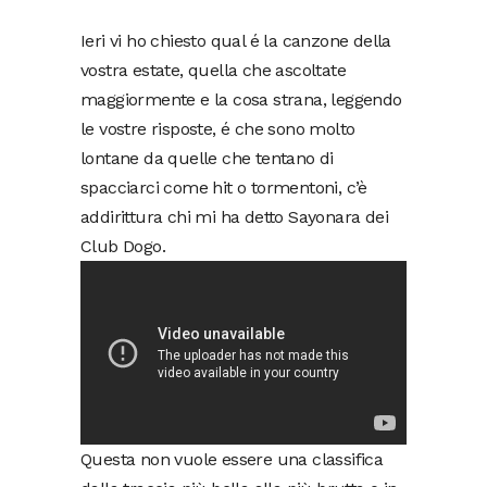
Ieri vi ho chiesto qual é la canzone della
vostra estate, quella che ascoltate
maggiormente e la cosa strana, leggendo
le vostre risposte, é che sono molto
lontane da quelle che tentano di
spacciarci come hit o tormentoni, c’è
addirittura chi mi ha detto Sayonara dei
Club Dogo.
Questa non vuole essere una classifica