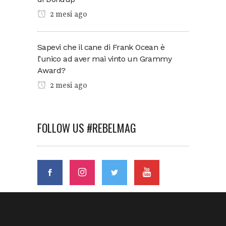
2 mesi ago
Sapevi che il cane di Frank Ocean è
l’unico ad aver mai vinto un Grammy
Award?
2 mesi ago
FOLLOW US #REBELMAG