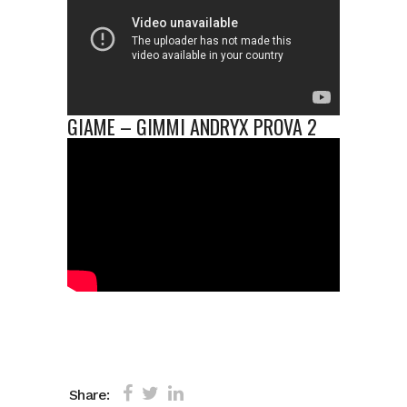
GIAME – GIMMI ANDRYX PROVA 2
Share: