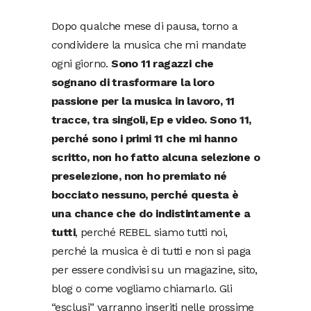
Dopo qualche mese di pausa, torno a
condividere la musica che mi mandate
ogni giorno.
Sono 11 ragazzi che
sognano di trasformare la loro
passione per la musica in lavoro, 11
tracce, tra singoli, Ep e video. Sono 11,
perché sono i primi 11 che mi hanno
scritto, non ho fatto alcuna selezione o
preselezione, non ho premiato né
bocciato nessuno, perché questa è
una chance che do indistintamente a
tutti
, perché REBEL siamo tutti noi,
perché la musica è di tutti e non si paga
per essere condivisi su un magazine, sito,
blog o come vogliamo chiamarlo. Gli
“esclusi” varranno inseriti nelle prossime