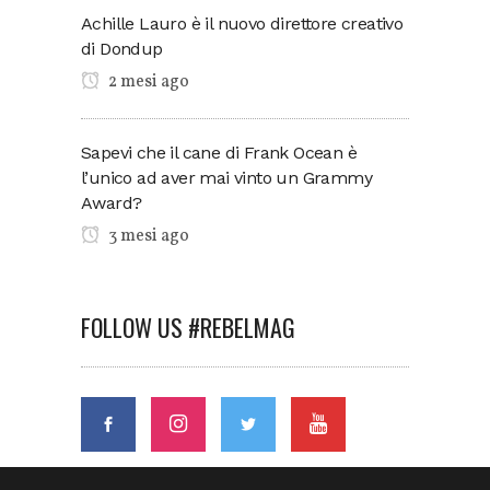
Achille Lauro è il nuovo direttore creativo
di Dondup
2 mesi ago
Sapevi che il cane di Frank Ocean è
l’unico ad aver mai vinto un Grammy
Award?
3 mesi ago
FOLLOW US #REBELMAG