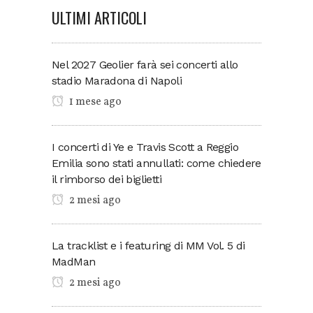
ULTIMI ARTICOLI
Nel 2027 Geolier farà sei concerti allo
stadio Maradona di Napoli
1 mese ago
I concerti di Ye e Travis Scott a Reggio
Emilia sono stati annullati: come chiedere
il rimborso dei biglietti
2 mesi ago
La tracklist e i featuring di MM Vol. 5 di
MadMan
2 mesi ago