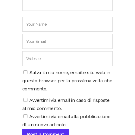
Salva il mio nome, email e sito web in
questo browser per la prossima volta che
commento.
Avvertimi via email in caso di risposte
al mio commento.
Avvertimi via email alla pubblicazione
di un nuovo articolo.