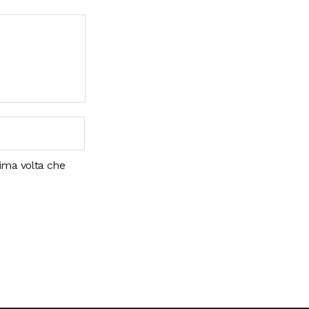
sima volta che