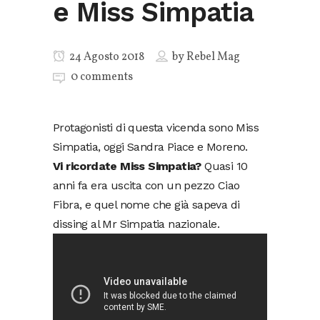
e Miss Simpatia
24 Agosto 2018
by
Rebel Mag
0 comments
Protagonisti di questa vicenda sono Miss
Simpatia, oggi Sandra Piace e Moreno.
Vi ricordate Miss Simpatia?
Quasi 10
anni fa era uscita con un pezzo Ciao
Fibra, e quel nome che già sapeva di
dissing al Mr Simpatia nazionale.