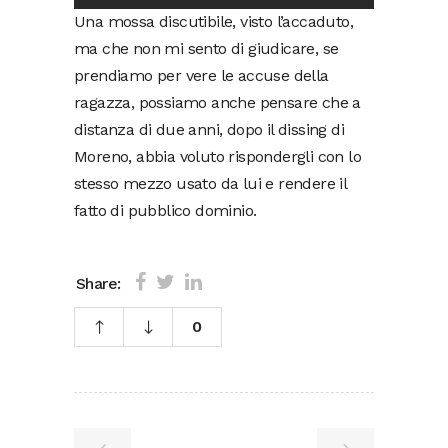
Una mossa discutibile, visto l’accaduto,
ma che non mi sento di giudicare, se
prendiamo per vere le accuse della
ragazza, possiamo anche pensare che a
distanza di due anni, dopo il dissing di
Moreno, abbia voluto rispondergli con lo
stesso mezzo usato da lui e rendere il
fatto di pubblico dominio.
Share:
0