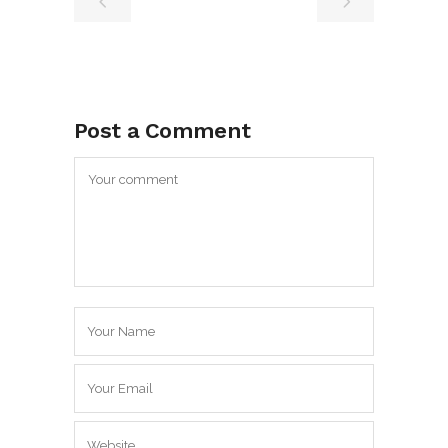
Post a Comment