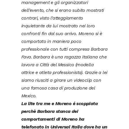
management e gli organizzatori
dell’evento, che si erano subito mostrati
contrari, visto l’atteggiamento
inquietante da lui mostrato nei loro
confronti fin dal suo arrivo.
Moreno si è
comportato in maniera poco
professionale con tutti compresa Barbara
Fava. Barbara è una ragazza italiana che
lavora a Città del Messico (modella
attrice e atleta professionista). Grazie a lei
siamo riusciti a girare un videoclip con
una famosa casa di produzione del
Mexico.
La lite tra me e Moreno é scoppiata
perchè Barbara stanca dei
comportamenti di Moreno ha
telefonato in Universal Italia dove ha un