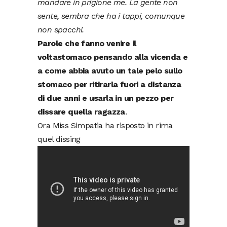
mandare in prigione me. La gente non
sente, sembra che ha i tappi, comunque
non spacchi.
Parole che fanno venire il
voltastomaco pensando alla vicenda e
a come abbia avuto un tale pelo sullo
stomaco per ritirarla fuori a distanza
di due anni e usarla in un pezzo per
dissare quella ragazza
.
Ora Miss Simpatia ha risposto in rima
quel dissing