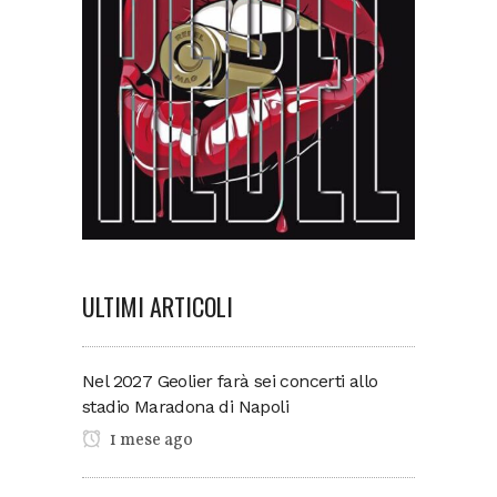
ULTIMI ARTICOLI
Nel 2027 Geolier farà sei concerti allo
stadio Maradona di Napoli
1 mese ago