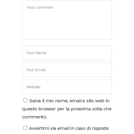
Salva il mio nome, email e sito web in
questo browser per la prossima volta che
commento.
Avvertimi via email in caso di risposte