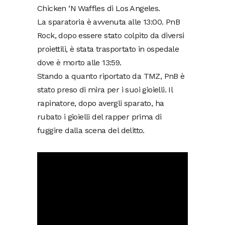
Chicken ‘N Waffles di Los Angeles.
La sparatoria è avvenuta alle 13:00. PnB
Rock, dopo essere stato colpito da diversi
proiettili, è stata trasportato in ospedale
dove è morto alle 13:59.
Stando a quanto riportato da TMZ, PnB è
stato preso di mira per i suoi gioielli. Il
rapinatore, dopo avergli sparato, ha
rubato i gioielli del rapper prima di
fuggire dalla scena del delitto.