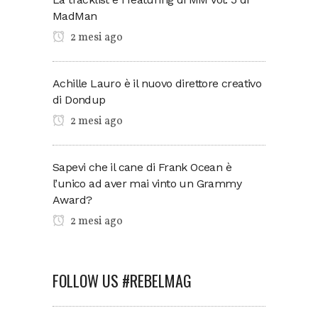
MadMan
2 mesi ago
Achille Lauro è il nuovo direttore creativo
di Dondup
2 mesi ago
Sapevi che il cane di Frank Ocean è
l’unico ad aver mai vinto un Grammy
Award?
2 mesi ago
FOLLOW US #REBELMAG