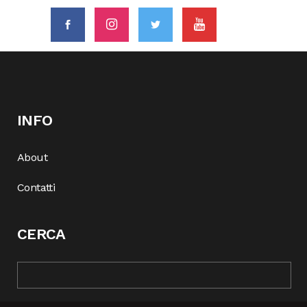
INFO
About
Contatti
CERCA