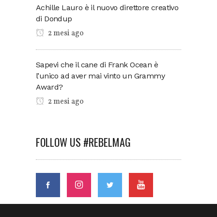
Achille Lauro è il nuovo direttore creativo
di Dondup
2 mesi ago
Sapevi che il cane di Frank Ocean è
l’unico ad aver mai vinto un Grammy
Award?
2 mesi ago
FOLLOW US #REBELMAG