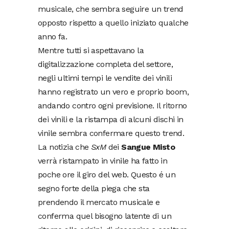
musicale, che sembra seguire un trend
opposto rispetto a quello iniziato qualche
anno fa.
Mentre tutti si aspettavano la
digitalizzazione completa del settore,
negli ultimi tempi le vendite dei vinili
hanno registrato un vero e proprio boom,
andando contro ogni previsione. Il ritorno
dei vinili e la ristampa di alcuni dischi in
vinile sembra confermare questo trend.
La notizia che
SxM
dei
Sangue Misto
verrà ristampato in vinile ha fatto in
poche ore il giro del web. Questo é un
segno forte della piega che sta
prendendo il mercato musicale e
conferma quel bisogno latente di un