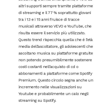
altri supporti sempre tramite piattaforme
di streaming e il 77 % soprattutto giovani
tra i 13 e i 15 anni fruisce di tracce
musicali attraverso VEVO e YouTube, che
risulta essere il servizio più utilizzato.
Questo trend rispecchia quella che é l’età
media dell’ascoltatore, gli adolescenti che
ascoltano musica su piattaforme gratuite
non potendo presumibilmente sostenere
costi costanti nell’acquisto di cd o
abbonamenti a piattaforme come Spotify
Premium. Questo circolo segna anche un
incremento nelle visualizzazioni su
Youtube e probabilmente un calo negli
streaming su Spotify.