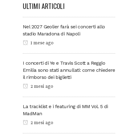
ULTIMI ARTICOLI
Nel 2027 Geolier farà sei concerti allo
stadio Maradona di Napoli
1 mese ago
I concerti di Ye e Travis Scott a Reggio
Emilia sono stati annullati: come chiedere
il rimborso dei biglietti
2 mesi ago
La tracklist e i featuring di MM Vol. 5 di
MadMan
2 mesi ago