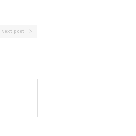
Next post