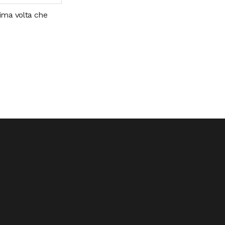
sima volta che