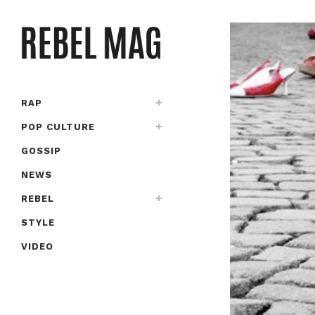
RAP
POP CULTURE
GOSSIP
NEWS
REBEL
STYLE
VIDEO