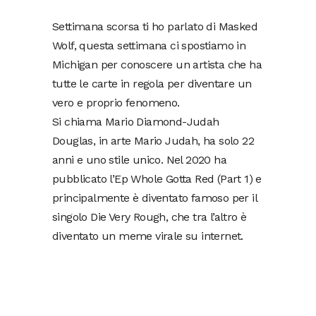
Settimana scorsa ti ho parlato di Masked
Wolf, questa settimana ci spostiamo in
Michigan per conoscere un artista che ha
tutte le carte in regola per diventare un
vero e proprio fenomeno.
Si chiama Mario Diamond-Judah
Douglas, in arte Mario Judah, ha solo 22
anni e uno stile unico. Nel 2020 ha
pubblicato l’Ep Whole Gotta Red (Part 1) e
principalmente è diventato famoso per il
singolo Die Very Rough, che tra l’altro è
diventato un meme virale su internet.