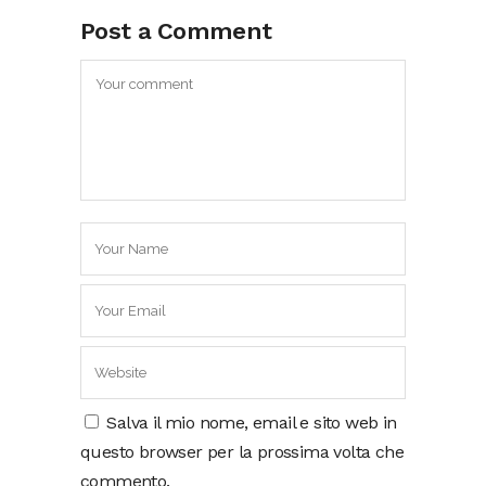
Post a Comment
Salva il mio nome, email e sito web in
questo browser per la prossima volta che
commento.