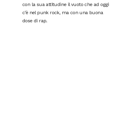
con la sua attitudine il vuoto che ad oggi
c’è nel punk rock, ma con una buona
dose di rap.