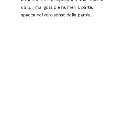
da lui, ma, gossip e numeri a parte,
spacca nel vero senso della parola.