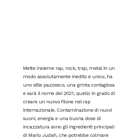
Mette insieme rap, rock, trap, metal in un
modo assolutamente inedito e unico, ha
uno stile pazzesco, una grinta contagiosa
e sarà il nome del 2021, quello in grado di
creare un nuovo filone nel rap
internazionale. Contaminazione di nuovi
suoni, energia e una buona dose di
incazzatura sono gli ingredienti principali
di Mario Judah, che potrebbe colmare