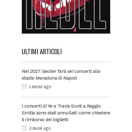
ULTIMI ARTICOLI
Nel 2027 Geolier farà sei concerti allo
stadio Maradona di Napoli
1 mese ago
I concerti di Ye e Travis Scott a Reggio
Emilia sono stati annullati: come chiedere
il rimborso dei biglietti
2 mesi ago