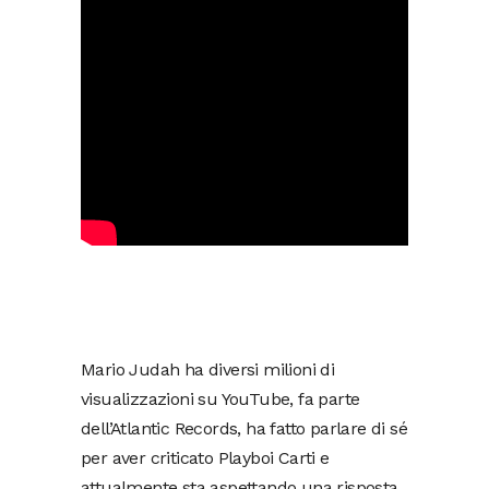
Mario Judah ha diversi milioni di
visualizzazioni su YouTube, fa parte
dell’Atlantic Records, ha fatto parlare di sé
per aver criticato Playboi Carti e
attualmente sta aspettando una risposta