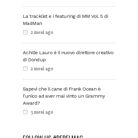
La tracklist e i featuring di MM Vol. 5 di
MadMan
2 mesi ago
Achille Lauro è il nuovo direttore creativo
di Dondup
2 mesi ago
Sapevi che il cane di Frank Ocean è
l’unico ad aver mai vinto un Grammy
Award?
3 mesi ago