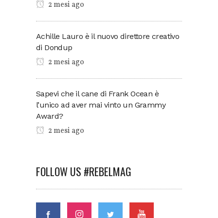
2 mesi ago
Achille Lauro è il nuovo direttore creativo
di Dondup
2 mesi ago
Sapevi che il cane di Frank Ocean è
l’unico ad aver mai vinto un Grammy
Award?
2 mesi ago
FOLLOW US #REBELMAG