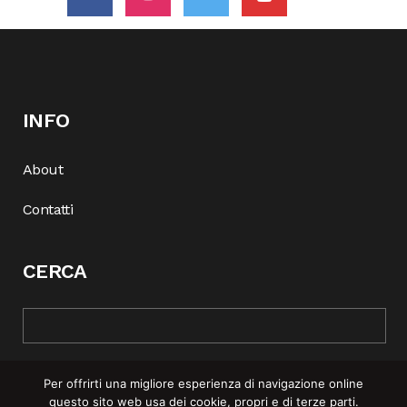
INFO
About
Contatti
CERCA
Per offrirti una migliore esperienza di navigazione online
questo sito web usa dei cookie, propri e di terze parti.