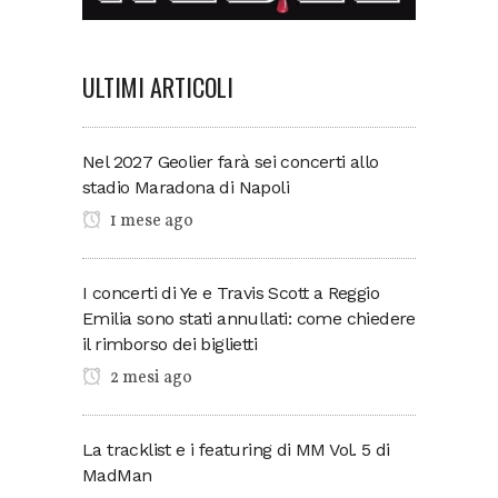
ULTIMI ARTICOLI
Nel 2027 Geolier farà sei concerti allo
stadio Maradona di Napoli
1 mese ago
I concerti di Ye e Travis Scott a Reggio
Emilia sono stati annullati: come chiedere
il rimborso dei biglietti
2 mesi ago
La tracklist e i featuring di MM Vol. 5 di
MadMan