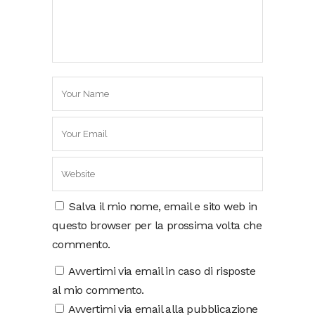
Salva il mio nome, email e sito web in
questo browser per la prossima volta che
commento.
Avvertimi via email in caso di risposte
al mio commento.
Avvertimi via email alla pubblicazione