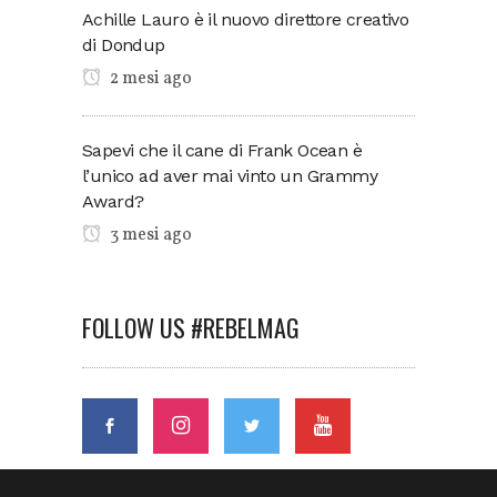
Achille Lauro è il nuovo direttore creativo
di Dondup
2 mesi ago
Sapevi che il cane di Frank Ocean è
l’unico ad aver mai vinto un Grammy
Award?
3 mesi ago
FOLLOW US #REBELMAG