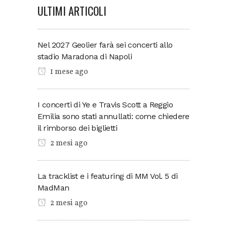
ULTIMI ARTICOLI
Nel 2027 Geolier farà sei concerti allo
stadio Maradona di Napoli
1 mese ago
I concerti di Ye e Travis Scott a Reggio
Emilia sono stati annullati: come chiedere
il rimborso dei biglietti
2 mesi ago
La tracklist e i featuring di MM Vol. 5 di
MadMan
2 mesi ago