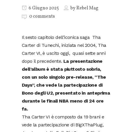
6 Giugno 2025
by
Rebel Mag
0 comments
Il sesto capitolo dell’iconica saga Tha
Carter di Tunechi, iniziata nel 2004, Tha
Carter VI, è uscito oggi, quasi sette anni
dopo il precedente.
La presentazione
dell’album è stata piuttosto sobria,
con un solo singolo pre-release, “The
Days”, che vede la partecipazione di
Bono degli U2, presentato in anteprima
durante le finali NBA meno di 24 ore
fa.
Tha Carter VI è composto da 19 brani e
vede la partecipazione di BigXThaPlug,