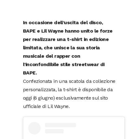
In occasione dell’uscita del disco,
BAPE e Lil Wayne hanno unito le forze
per realizzare una t-shirt in edizione
limitata, che unisce la sua storia
musicale del rapper con
l’inconfondibile stile streetwear di
BAPE.
Confezionata in una scatola da collezione
personalizzata, la t-shirt è disponibile da
oggi (6 giugno) esclusivamente sul sito
ufficiale di Lil Wayne.