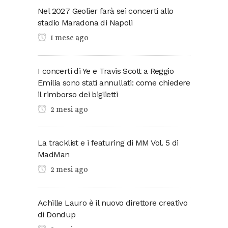
Nel 2027 Geolier farà sei concerti allo
stadio Maradona di Napoli
1 mese ago
I concerti di Ye e Travis Scott a Reggio
Emilia sono stati annullati: come chiedere
il rimborso dei biglietti
2 mesi ago
La tracklist e i featuring di MM Vol. 5 di
MadMan
2 mesi ago
Achille Lauro è il nuovo direttore creativo
di Dondup