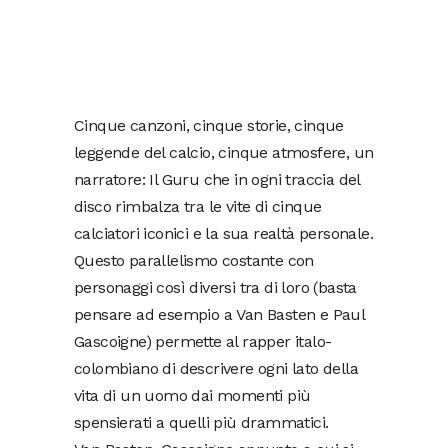
Cinque canzoni, cinque storie, cinque
leggende del calcio, cinque atmosfere, un
narratore: Il Guru che in ogni traccia del
disco rimbalza tra le vite di cinque
calciatori iconici e la sua realtà personale.
Questo parallelismo costante con
personaggi così diversi tra di loro (basta
pensare ad esempio a Van Basten e Paul
Gascoigne) permette al rapper italo-
colombiano di descrivere ogni lato della
vita di un uomo dai momenti più
spensierati a quelli più drammatici.