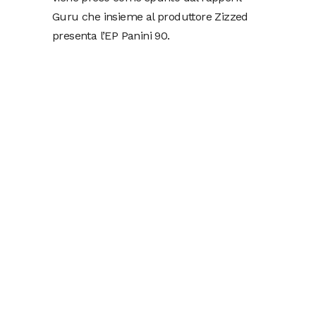
Guru che insieme al produttore Zizzed
presenta l’EP Panini 90.