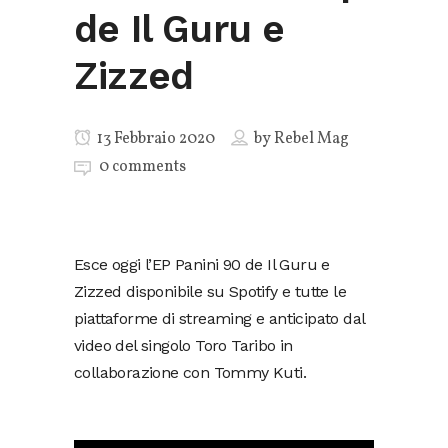
de Il Guru e
Zizzed
13 Febbraio 2020
by
Rebel Mag
0 comments
Esce oggi l’EP Panini 90 de Il Guru e
Zizzed disponibile su Spotify e tutte le
piattaforme di streaming e anticipato dal
video del singolo Toro Taribo in
collaborazione con Tommy Kuti.