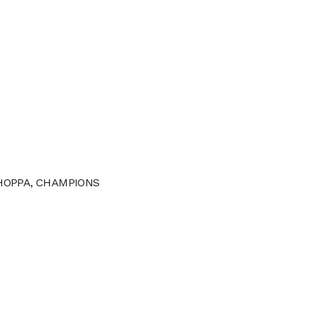
HOPPA, CHAMPIONS