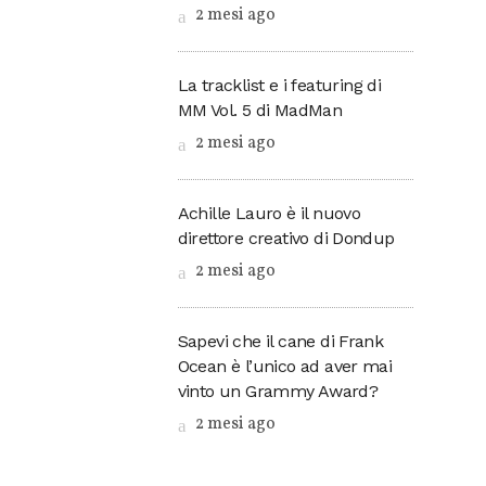
2 mesi ago
La tracklist e i featuring di
MM Vol. 5 di MadMan
2 mesi ago
Achille Lauro è il nuovo
direttore creativo di Dondup
2 mesi ago
Sapevi che il cane di Frank
Ocean è l’unico ad aver mai
vinto un Grammy Award?
2 mesi ago