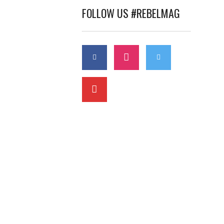
FOLLOW US #REBELMAG