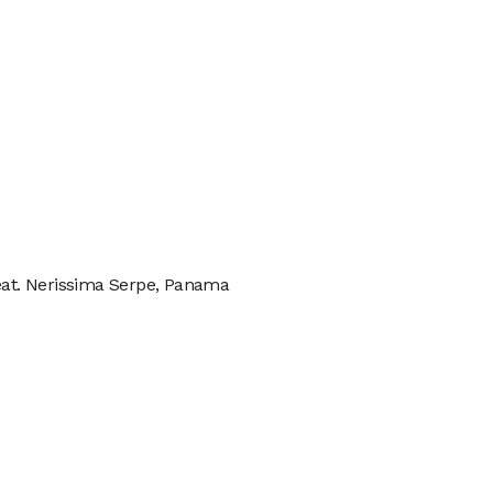
feat. Nerissima Serpe, Panama