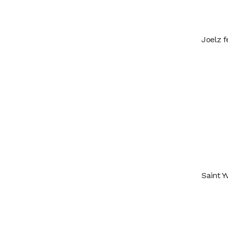
Joelz f
Saint Y