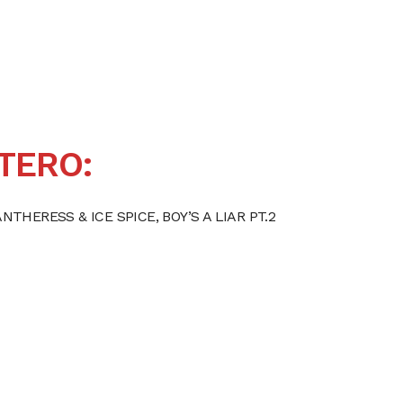
TERO:
NTHERESS & ICE SPICE, BOY’S A LIAR PT.2