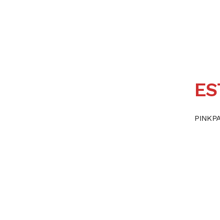
ES
PINKPA