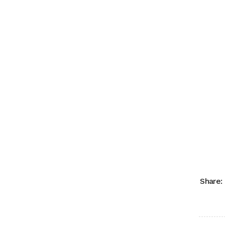
Share: