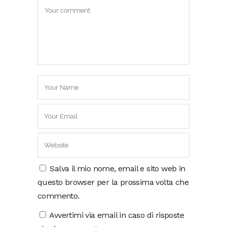
Salva il mio nome, email e sito web in
questo browser per la prossima volta che
commento.
Avvertimi via email in caso di risposte