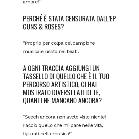
amore!”
PERCHÉ È STATA CENSURATA DALL’EP
GUNS & ROSES?
“Proprio per colpa del campione
musicale usato nel beat”.
A OGNI TRACCIA AGGIUNGI UN
TASSELLO DI QUELLO CHE È IL TUO
PERCORSO ARTISTICO, CI HAI
MOSTRATO DIVERSI LATI DI TE,
QUANTI NE MANCANO ANCORA?
“Seeeh ancora non avete visto niente!
Faccio quello che mi pare nelle vita,
figurati nella musica!”