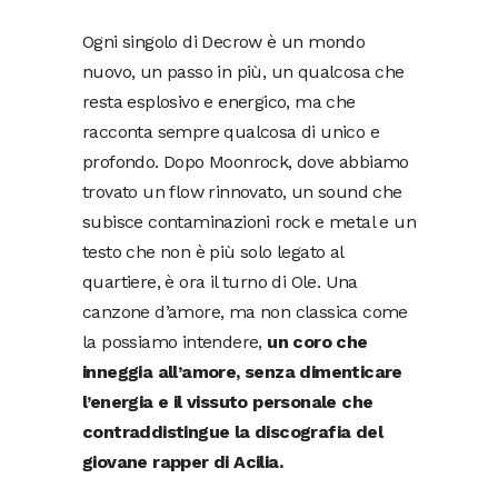
Ogni singolo di Decrow è un mondo
nuovo, un passo in più, un qualcosa che
resta esplosivo e energico, ma che
racconta sempre qualcosa di unico e
profondo. Dopo Moonrock, dove abbiamo
trovato un flow rinnovato, un sound che
subisce contaminazioni rock e metal e un
testo che non è più solo legato al
quartiere, è ora il turno di Ole. Una
canzone d’amore, ma non classica come
la possiamo intendere,
un coro che
inneggia all’amore, senza dimenticare
l’energia e il vissuto personale che
contraddistingue la discografia del
giovane rapper di Acilia.