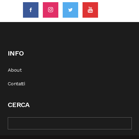
INFO
About
Contatti
CERCA