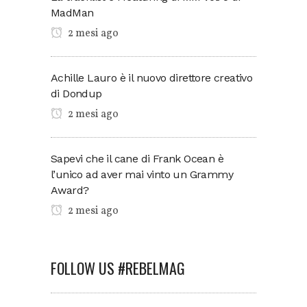
MadMan
2 mesi ago
Achille Lauro è il nuovo direttore creativo
di Dondup
2 mesi ago
Sapevi che il cane di Frank Ocean è
l’unico ad aver mai vinto un Grammy
Award?
2 mesi ago
FOLLOW US #REBELMAG