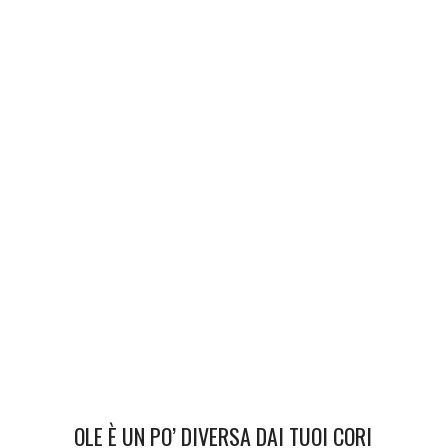
OLE È UN PO’ DIVERSA DAI TUOI CORI