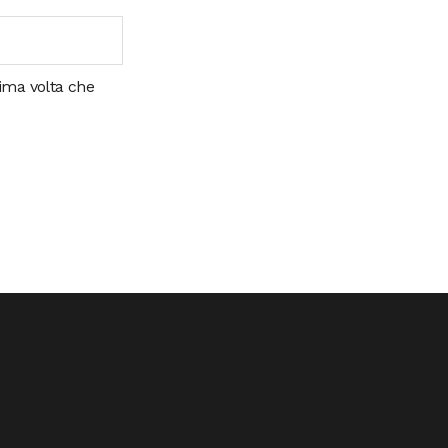
sima volta che