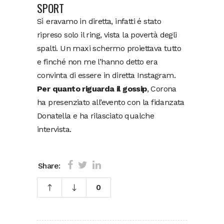
SPORT
Sì eravamo in diretta, infatti é stato
ripreso solo il ring, vista la povertà degli
spalti. Un maxi schermo proiettava tutto
e finché non me l’hanno detto era
convinta di essere in diretta Instagram.
Per quanto riguarda il gossip
, Corona
ha presenziato all’evento con la fidanzata
Donatella e ha rilasciato qualche
intervista.
Share:
0