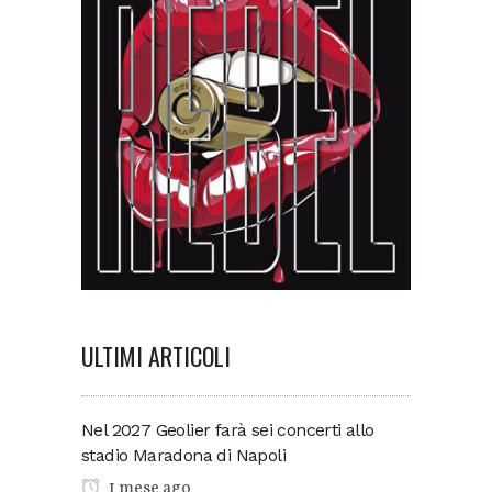
ULTIMI ARTICOLI
Nel 2027 Geolier farà sei concerti allo
stadio Maradona di Napoli
1 mese ago