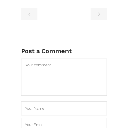
Post a Comment