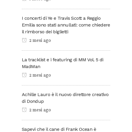
I concerti di Ye e Travis Scott a Reggio
Emilia sono stati annullati: come chiedere
il rimborso dei biglietti
2 mesi ago
La tracklist e i featuring di MM Vol. 5 di
MadMan
2 mesi ago
Achille Lauro è il nuovo direttore creativo
di Dondup
2 mesi ago
Sapevi che il cane di Frank Ocean è