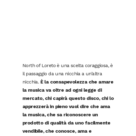
North of Loreto è una scelta coraggiosa, è
il passaggio da una nicchia a un’altra
nicchia.
È la consapevolezza che amare
la musica va oltre ad ogni legge di
mercato, chi capirà questo disco, chi lo
apprezzerà in pieno vuol dire che ama
la musica, che sa riconoscere un
prodotto di qualità da uno facilmente
vendibile, che conosce, ama e