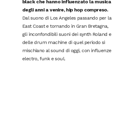
black che hanno influenzato la musica
degli anni a venire, hip hop compreso.
Dal suono di Los Angeles passando per la
East Coast e tornando in Gran Bretagna,
gli inconfondibili suoni dei synth Roland e
delle drum machine di quel periodo si
mischiano al sound di oggi, con influenze
electro, funk e soul.