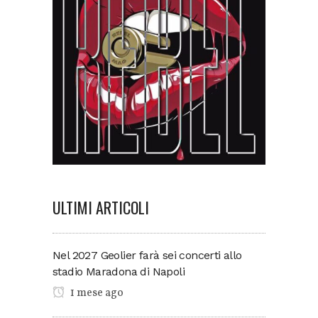
ULTIMI ARTICOLI
Nel 2027 Geolier farà sei concerti allo
stadio Maradona di Napoli
1 mese ago