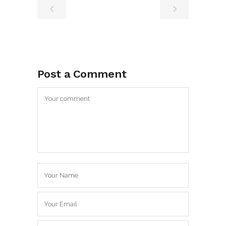
Post a Comment