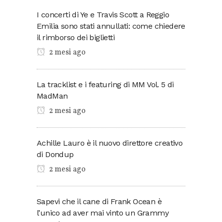
I concerti di Ye e Travis Scott a Reggio
Emilia sono stati annullati: come chiedere
il rimborso dei biglietti
2 mesi ago
La tracklist e i featuring di MM Vol. 5 di
MadMan
2 mesi ago
Achille Lauro è il nuovo direttore creativo
di Dondup
2 mesi ago
Sapevi che il cane di Frank Ocean è
l’unico ad aver mai vinto un Grammy