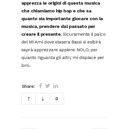
apprezza le origini di questa musica
che chiamiamo hip hop e che sa
quanto sia importante giocare con la
musica, prendere dal passato per
creare il presente.
Sicuramente il palco
del Mi Ami dove stasera Bassi si esibirà
saprà apprezzare appieno NOLO, per
quanto riguarda gli altri, mi dispiace per
loro.
Share:
0