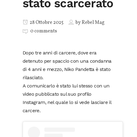
stato scarcerato
28 Ottobre 2025
by
Rebel Mag
0 comments
Dopo tre anni di carcere, dove era
detenuto per spaccio con una condanna
di 4 anni e mezzo, Niko Pandetta è stato
rilasciato.
A comunicarlo è stato lui stesso con un
video pubblicato sul suo profilo
Instagram, nel quale lo si vede lasciare il
carcere.