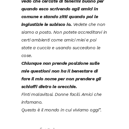
vedo che cercate di tenermi buono per
quando esco scrivendo agli amici in
comune e stando zitti quando poi le
ingiustizie le subisco io.
Vedete che non
siamo a posto. Non potete accreditarvi in
certi ambienti come amici miei e poi
state a cuccia e usando succedono le
cose.
Chiunque non prende posizione sulle
mie questioni non ha il benestare di
fare il mio nome per non prendere gli
schiaffi dietro le orecchie.
Finti malavitosi. Donne facili. Amici che
infamano.
Questo è il mondo in cui viviamo oggi
”.