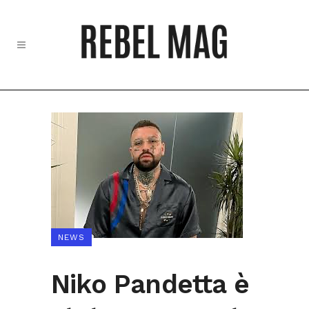
NEWS
Niko Pandetta è