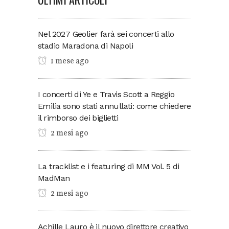
Nel 2027 Geolier farà sei concerti allo
stadio Maradona di Napoli
1 mese ago
I concerti di Ye e Travis Scott a Reggio
Emilia sono stati annullati: come chiedere
il rimborso dei biglietti
2 mesi ago
La tracklist e i featuring di MM Vol. 5 di
MadMan
2 mesi ago
Achille Lauro è il nuovo direttore creativo