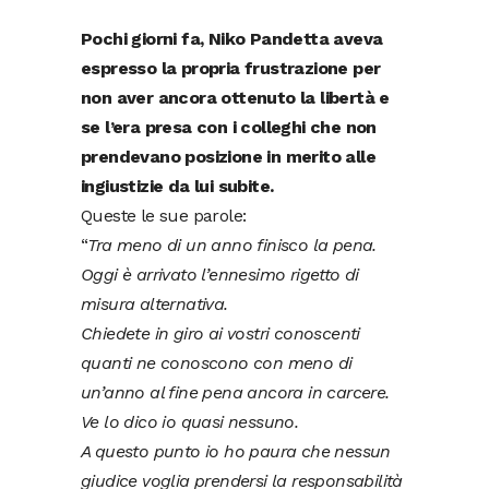
Pochi giorni fa, Niko Pandetta aveva
espresso la propria frustrazione per
non aver ancora ottenuto la libertà e
se l’era presa con i colleghi che non
prendevano posizione in merito alle
ingiustizie da lui subite.
Queste le sue parole:
“
Tra meno di un anno finisco la pena.
Oggi è arrivato l’ennesimo rigetto di
misura alternativa.
Chiedete in giro ai vostri conoscenti
quanti ne conoscono con meno di
un’anno al fine pena ancora in carcere.
Ve lo dico io quasi nessuno.
A questo punto io ho paura che nessun
giudice voglia prendersi la responsabilità