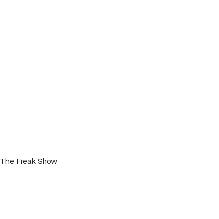
 The Freak Show