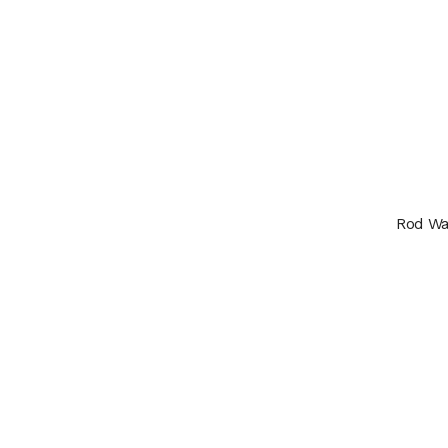
Rod Wa