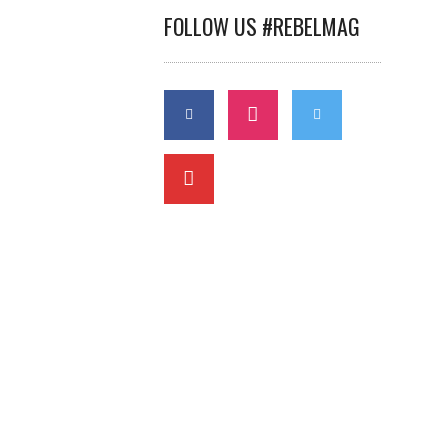
FOLLOW US #REBELMAG