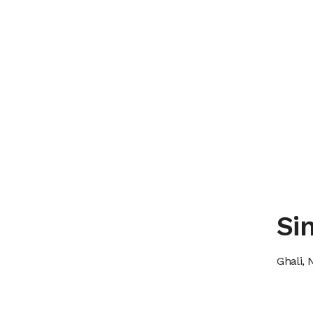
Sin
Ghali, 