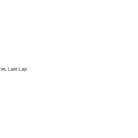
ve, Last Lap