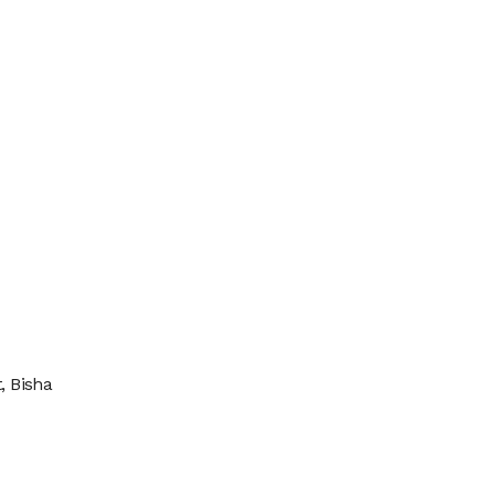
t, Bisha