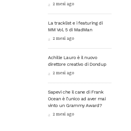
2 mesi ago
La tracklist e i featuring di
MM Vol. 5 di MadMan
2 mesi ago
Achille Lauro è il nuovo
direttore creativo di Dondup
2 mesi ago
Sapevi che il cane di Frank
Ocean è l’unico ad aver mai
vinto un Grammy Award?
2 mesi ago