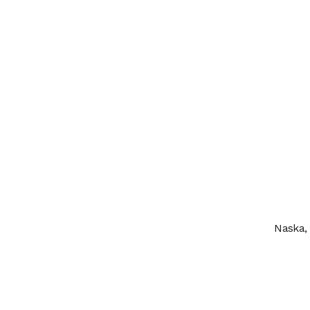
Naska,