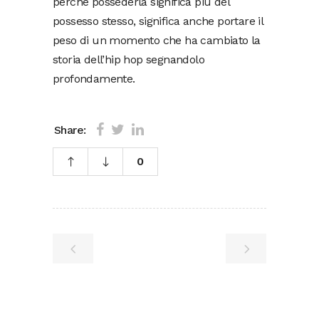
perché possederla significa più del
possesso stesso, significa anche portare il
peso di un momento che ha cambiato la
storia dell’hip hop segnandolo
profondamente.
Share:
0