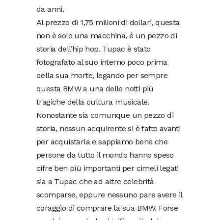
da anni.
Al prezzo di 1,75 milioni di dollari, questa
non è solo una macchina, é un pezzo di
storia dell’hip hop. Tupac è stato
fotografato al suo interno poco prima
della sua morte, legando per sempre
questa BMW a una delle notti più
tragiche della cultura musicale.
Nonostante sia comunque un pezzo di
storia, nessun acquirente si è fatto avanti
per acquistarla e sappiamo bene che
persone da tutto il mondo hanno speso
cifre ben più importanti per cimeli legati
sia a Tupac che ad altre celebrità
scomparse, eppure nessuno pare avere il
coraggio di comprare la sua BMW. Forse