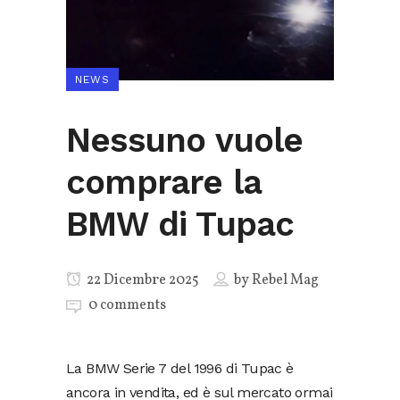
NEWS
Nessuno vuole
comprare la
BMW di Tupac
22 Dicembre 2025
by
Rebel Mag
0 comments
La BMW Serie 7 del 1996 di Tupac è
ancora in vendita, ed è sul mercato ormai