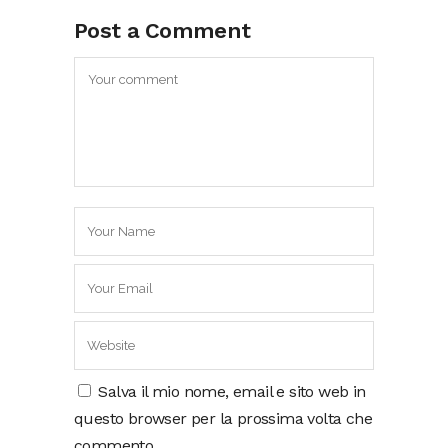
Post a Comment
Salva il mio nome, email e sito web in
questo browser per la prossima volta che
commento.