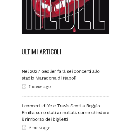
ULTIMI ARTICOLI
Nel 2027 Geolier farà sei concerti allo
stadio Maradona di Napoli
1 mese ago
I concerti di Ye e Travis Scott a Reggio
Emilia sono stati annullati: come chiedere
il rimborso dei biglietti
2 mesi ago