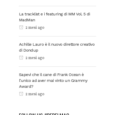
La tracklist e i featuring di MM Vol. 5 di
MadMan
2 mesi ago
Achille Lauro è il nuovo direttore creativo
di Dondup
2 mesi ago
Sapevi che il cane di Frank Ocean è
l’unico ad aver mai vinto un Grammy
Award?
2 mesi ago