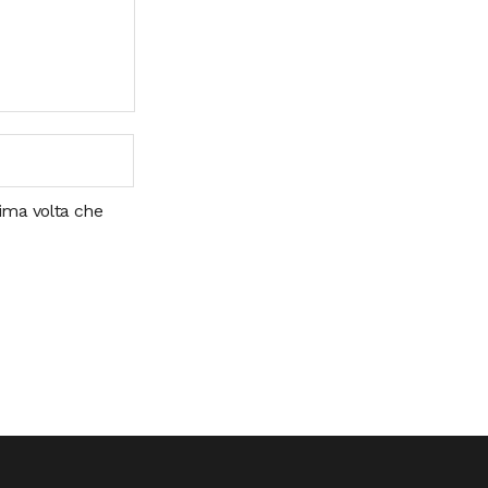
sima volta che