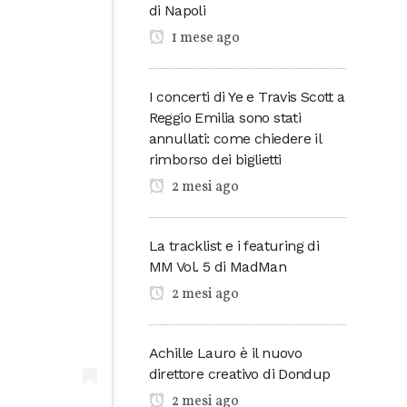
di Napoli
1 mese ago
I concerti di Ye e Travis Scott a
Reggio Emilia sono stati
annullati: come chiedere il
rimborso dei biglietti
2 mesi ago
La tracklist e i featuring di
MM Vol. 5 di MadMan
2 mesi ago
Achille Lauro è il nuovo
direttore creativo di Dondup
2 mesi ago