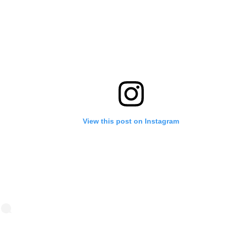
View this post on Instagram