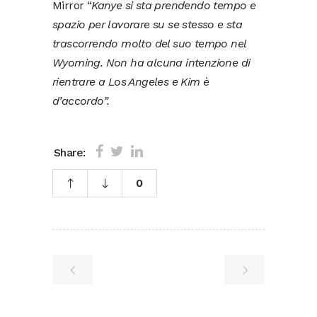
Mirror “
Kanye si sta prendendo tempo e
spazio per lavorare su se stesso e sta
trascorrendo molto del suo tempo nel
Wyoming. Non ha alcuna intenzione di
rientrare a Los Angeles e Kim è
d’accordo”.
Share:
0