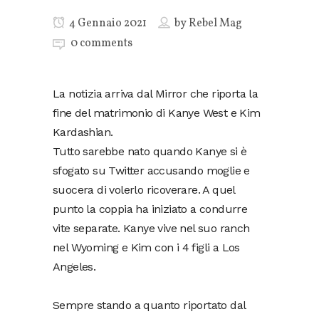
4 Gennaio 2021
by
Rebel Mag
0 comments
La notizia arriva dal Mirror che riporta la
fine del matrimonio di Kanye West e Kim
Kardashian.
Tutto sarebbe nato quando Kanye si è
sfogato su Twitter accusando moglie e
suocera di volerlo ricoverare. A quel
punto la coppia ha iniziato a condurre
vite separate. Kanye vive nel suo ranch
nel Wyoming e Kim con i 4 figli a Los
Angeles.
Sempre stando a quanto riportato dal