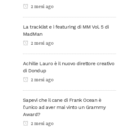
2 mesi ago
La tracklist e i featuring di MM Vol. 5 di
MadMan
2 mesi ago
Achille Lauro è il nuovo direttore creativo
di Dondup
2 mesi ago
Sapevi che il cane di Frank Ocean è
l’unico ad aver mai vinto un Grammy
Award?
2 mesi ago