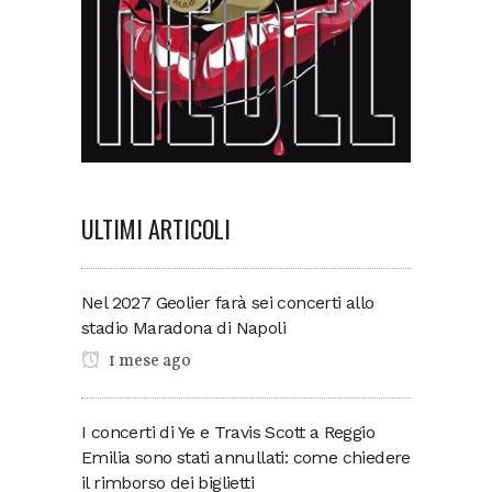
ULTIMI ARTICOLI
Nel 2027 Geolier farà sei concerti allo
stadio Maradona di Napoli
1 mese ago
I concerti di Ye e Travis Scott a Reggio
Emilia sono stati annullati: come chiedere
il rimborso dei biglietti