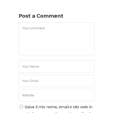
Post a Comment
Salva il mio nome, email e sito web in