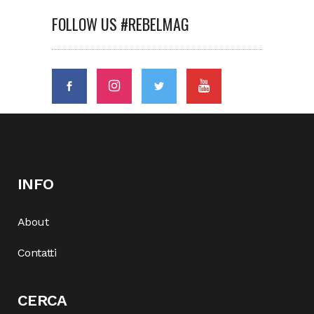
FOLLOW US #REBELMAG
INFO
About
Contatti
CERCA