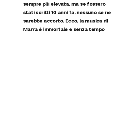
sempre più elevata, ma se fossero
stati scritti 10 anni fa, nessuno se ne
sarebbe accorto. Ecco, la musica di
Marra è immortale e senza tempo
.