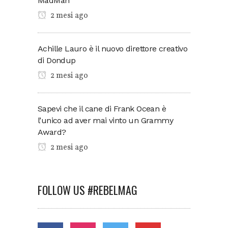
MadMan
2 mesi ago
Achille Lauro è il nuovo direttore creativo
di Dondup
2 mesi ago
Sapevi che il cane di Frank Ocean è
l’unico ad aver mai vinto un Grammy
Award?
2 mesi ago
FOLLOW US #REBELMAG