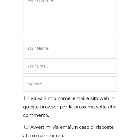
Salva il mio nome, email e sito web in
questo browser per la prossima volta che
commento.
Avvertimi via email in caso di risposte
al mio commento.