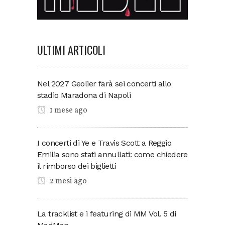
ULTIMI ARTICOLI
Nel 2027 Geolier farà sei concerti allo
stadio Maradona di Napoli
1 mese ago
I concerti di Ye e Travis Scott a Reggio
Emilia sono stati annullati: come chiedere
il rimborso dei biglietti
2 mesi ago
La tracklist e i featuring di MM Vol. 5 di