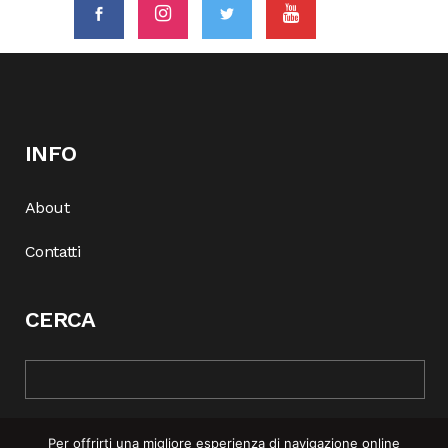
INFO
About
Contatti
CERCA
Per offrirti una migliore esperienza di navigazione online