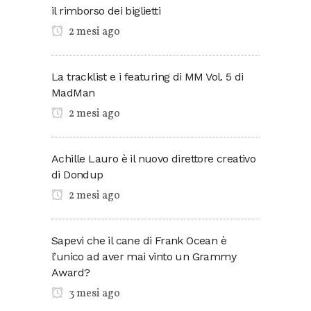
il rimborso dei biglietti
2 mesi ago
La tracklist e i featuring di MM Vol. 5 di
MadMan
2 mesi ago
Achille Lauro è il nuovo direttore creativo
di Dondup
2 mesi ago
Sapevi che il cane di Frank Ocean è
l’unico ad aver mai vinto un Grammy
Award?
3 mesi ago