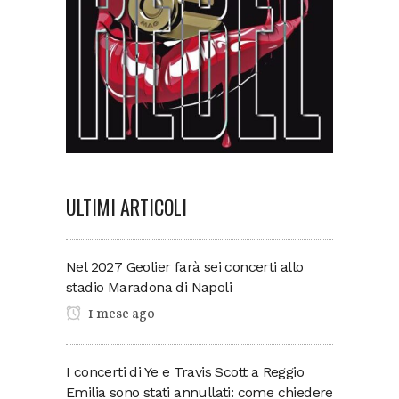
ULTIMI ARTICOLI
Nel 2027 Geolier farà sei concerti allo
stadio Maradona di Napoli
1 mese ago
I concerti di Ye e Travis Scott a Reggio
Emilia sono stati annullati: come chiedere