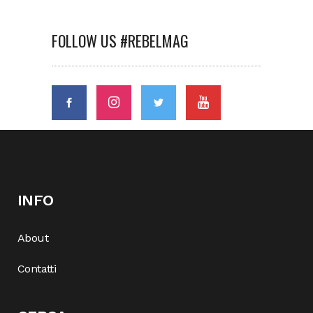
FOLLOW US #REBELMAG
INFO
About
Contatti