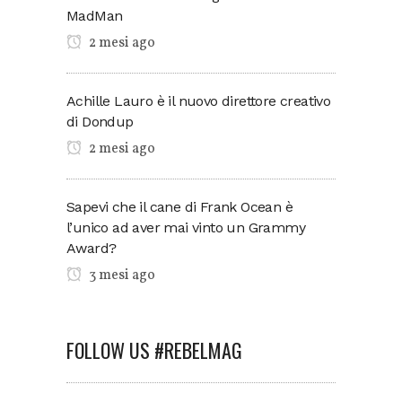
MadMan
2 mesi ago
Achille Lauro è il nuovo direttore creativo
di Dondup
2 mesi ago
Sapevi che il cane di Frank Ocean è
l’unico ad aver mai vinto un Grammy
Award?
3 mesi ago
FOLLOW US #REBELMAG