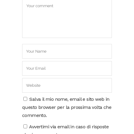
Salva il mio nome, email e sito web in
questo browser per la prossima volta che
commento.
Avvertimi via email in caso di risposte