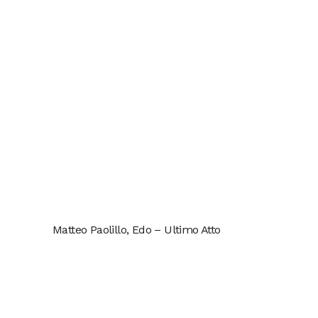
Matteo Paolillo, Edo – Ultimo Atto