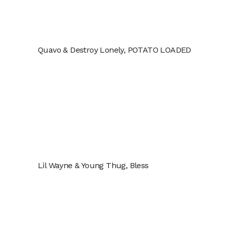
Quavo & Destroy Lonely, POTATO LOADED
Lil Wayne & Young Thug, Bless