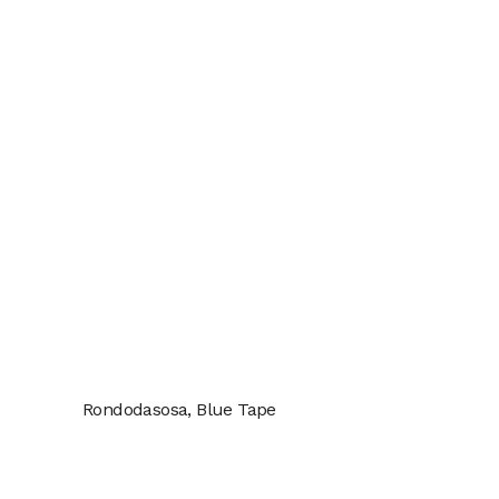
Rondodasosa, Blue Tape