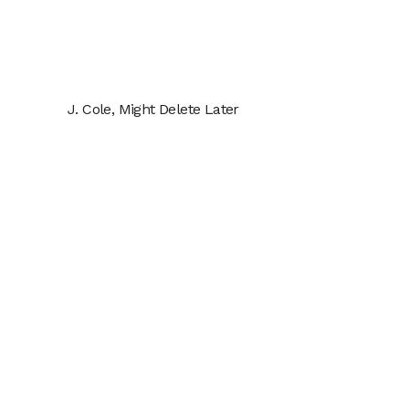
J. Cole, Might Delete Later