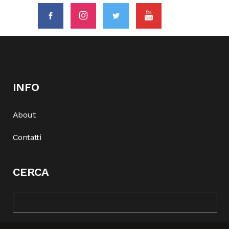
INFO
About
Contatti
CERCA