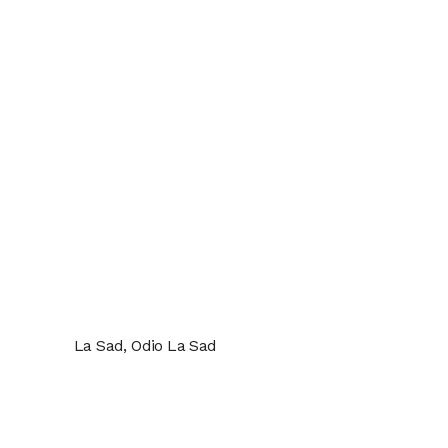
La Sad, Odio La Sad