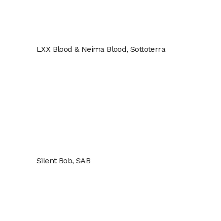
LXX Blood & Neima Blood, Sottoterra
Silent Bob, SAB