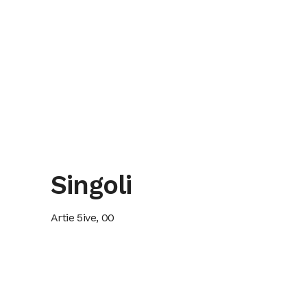
Singoli
Artie 5ive, 00