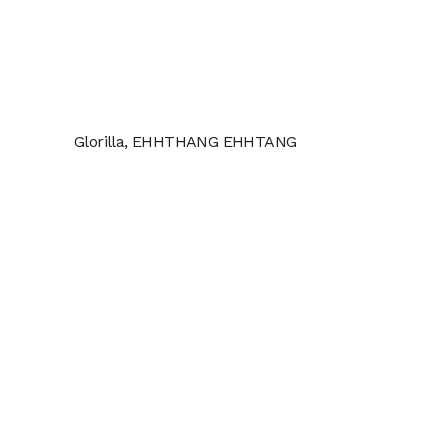
Glorilla, EHHTHANG EHHTANG