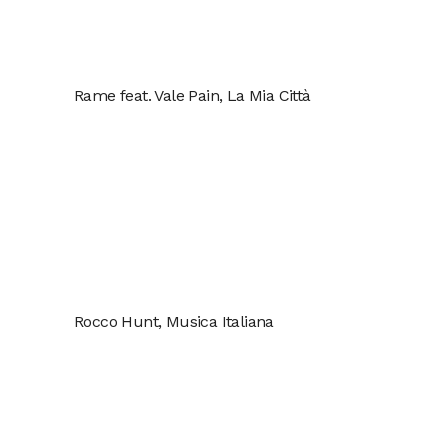
Rame feat. Vale Pain, La Mia Città
Rocco Hunt, Musica Italiana