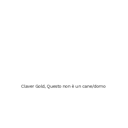
Claver Gold, Questo non è un cane/domo