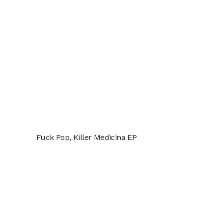
Fuck Pop, Killer Medicina EP