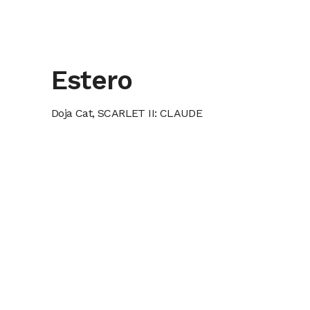
Estero
Doja Cat, SCARLET II: CLAUDE