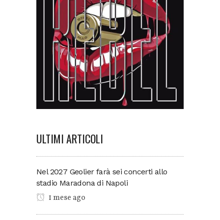
ULTIMI ARTICOLI
Nel 2027 Geolier farà sei concerti allo
stadio Maradona di Napoli
1 mese ago