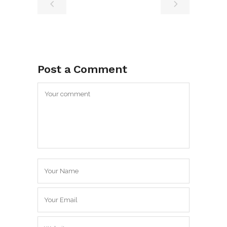
Post a Comment