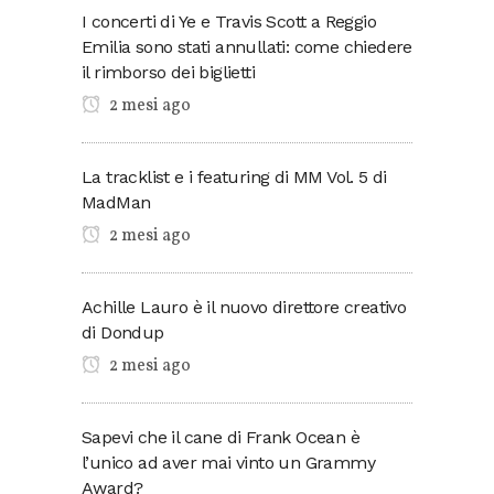
I concerti di Ye e Travis Scott a Reggio
Emilia sono stati annullati: come chiedere
il rimborso dei biglietti
2 mesi ago
La tracklist e i featuring di MM Vol. 5 di
MadMan
2 mesi ago
Achille Lauro è il nuovo direttore creativo
di Dondup
2 mesi ago
Sapevi che il cane di Frank Ocean è
l’unico ad aver mai vinto un Grammy
Award?