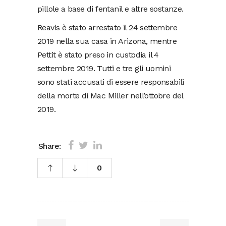
pillole a base di fentanil e altre sostanze.
Reavis è stato arrestato il 24 settembre
2019 nella sua casa in Arizona, mentre
Pettit è stato preso in custodia il 4
settembre 2019. Tutti e tre gli uomini
sono stati accusati di essere responsabili
della morte di Mac Miller nell’ottobre del
2019.
Share:
0