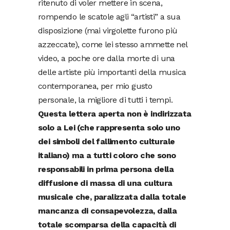
ritenuto di voler mettere in scena,
rompendo le scatole agli “artisti” a sua
disposizione (mai virgolette furono più
azzeccate), come lei stesso ammette nel
video, a poche ore dalla morte di una
delle artiste più importanti della musica
contemporanea, per mio gusto
personale, la migliore di tutti i tempi.
Questa lettera aperta non è indirizzata
solo a Lei (che rappresenta solo uno
dei simboli del fallimento culturale
italiano) ma a tutti coloro che sono
responsabili in prima persona della
diffusione di massa di una cultura
musicale che, paralizzata dalla totale
mancanza di consapevolezza, dalla
totale scomparsa della capacità di