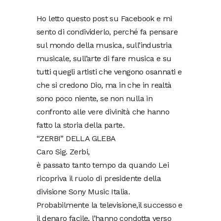
Ho letto questo post su Facebook e mi
sento di condividerlo, perché fa pensare
sul mondo della musica, sull’industria
musicale, sull’arte di fare musica e su
tutti quegli artisti che vengono osannati e
che si credono Dio, ma in che in realtà
sono poco niente, se non nulla in
confronto alle vere divinità che hanno
fatto la storia della parte.
“ZERBI” DELLA GLEBA
Caro Sig. Zerbi,
è passato tanto tempo da quando Lei
ricopriva il ruolo di presidente della
divisione Sony Music Italia.
Probabilmente la televisione,il successo e
il denaro facile, l’hanno condotta verso