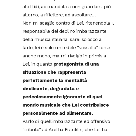
altri lidi, abituandola a non guardarsi più
attorno, a riflettere, ad ascoltare…
Non mi scaglio contro di Lei, ritenendola il
responsabile del declino imbarazzante
della musica italiana, sarei sciocco a
farlo, lei è solo un fedele “vassallo” forse
anche meno, ma mi rivolgo in primis a
Lei, in quanto
protagonista di una
situazione che rappresenta
perfettamente la mentalità
declinante, degradata e
pericolosamente ignorante di quel
mondo musicale che Lei contribuisce
personalmente ad alimentare.
Parlo di quell’imbarazzante ed offensivo
“tributo” ad Aretha Franklin, che Lei ha