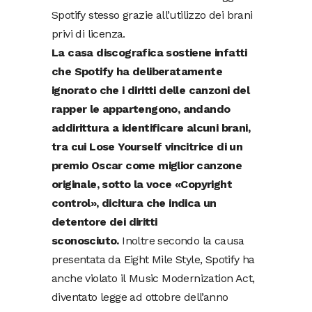
Spotify stesso grazie all’utilizzo dei brani
privi di licenza.
La casa discografica sostiene infatti
che Spotify ha deliberatamente
ignorato che i diritti delle canzoni del
rapper le appartengono, andando
addirittura a identificare alcuni brani,
tra cui Lose Yourself vincitrice di un
premio Oscar come miglior canzone
originale, sotto la voce «Copyright
control», dicitura che indica un
detentore dei diritti
sconosciuto.
Inoltre secondo la causa
presentata da Eight Mile Style, Spotify ha
anche violato il Music Modernization Act,
diventato legge ad ottobre dell’anno