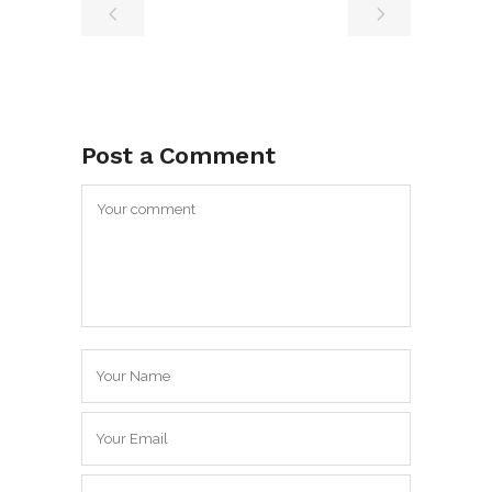
Post a Comment