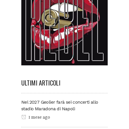
ULTIMI ARTICOLI
Nel 2027 Geolier farà sei concerti allo
stadio Maradona di Napoli
1 mese ago