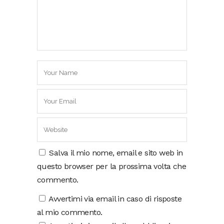
Salva il mio nome, email e sito web in
questo browser per la prossima volta che
commento.
Avvertimi via email in caso di risposte
al mio commento.