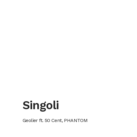
Singoli
Geolier ft. 50 Cent, PHANTOM