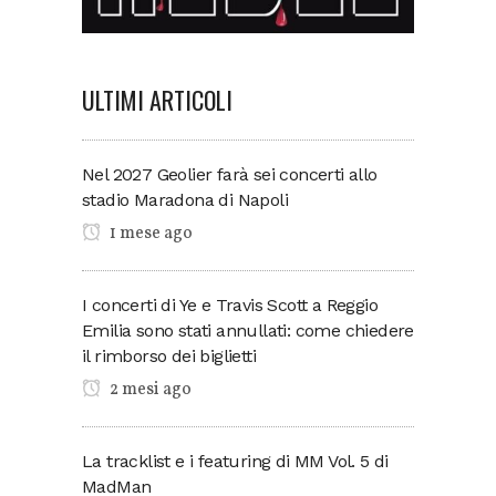
ULTIMI ARTICOLI
Nel 2027 Geolier farà sei concerti allo
stadio Maradona di Napoli
1 mese ago
I concerti di Ye e Travis Scott a Reggio
Emilia sono stati annullati: come chiedere
il rimborso dei biglietti
2 mesi ago
La tracklist e i featuring di MM Vol. 5 di
MadMan