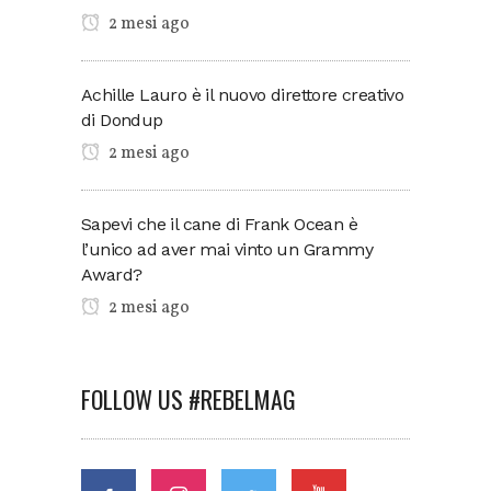
2 mesi ago
Achille Lauro è il nuovo direttore creativo
di Dondup
2 mesi ago
Sapevi che il cane di Frank Ocean è
l’unico ad aver mai vinto un Grammy
Award?
2 mesi ago
FOLLOW US #REBELMAG