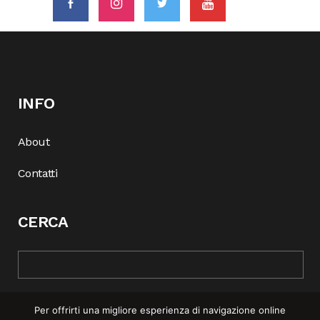
INFO
About
Contatti
CERCA
Per offrirti una migliore esperienza di navigazione online