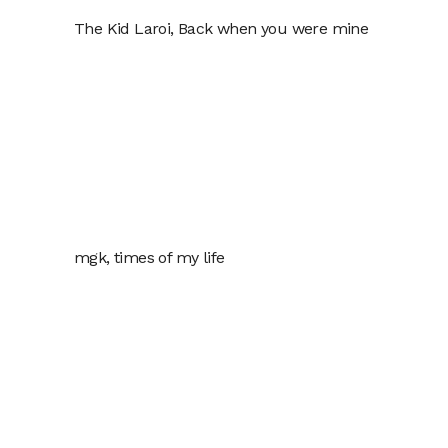
The Kid Laroi, Back when you were mine
mgk, times of my life