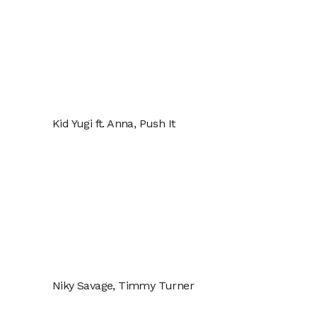
Kid Yugi ft. Anna, Push It
Niky Savage, Timmy Turner