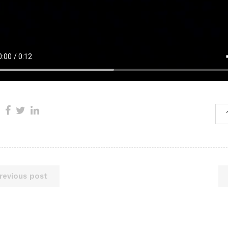
revious post