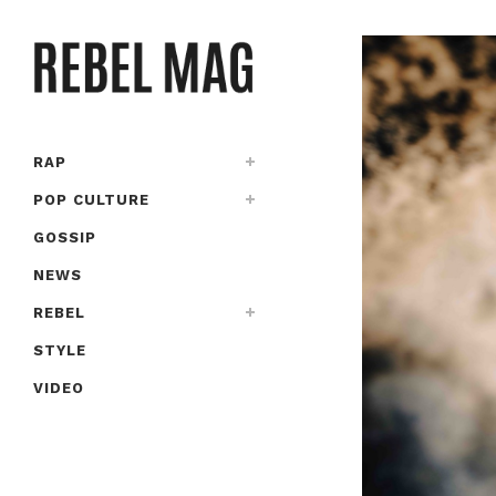
RAP
POP CULTURE
GOSSIP
NEWS
REBEL
STYLE
VIDEO