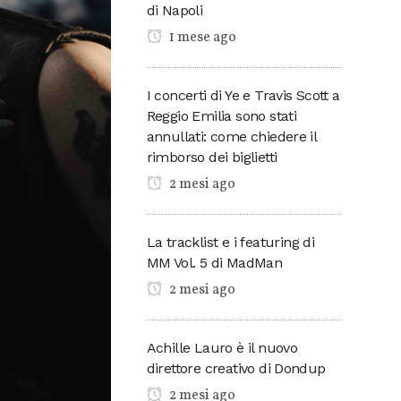
di Napoli
1 mese ago
I concerti di Ye e Travis Scott a
Reggio Emilia sono stati
annullati: come chiedere il
rimborso dei biglietti
2 mesi ago
La tracklist e i featuring di
MM Vol. 5 di MadMan
2 mesi ago
Achille Lauro è il nuovo
direttore creativo di Dondup
2 mesi ago