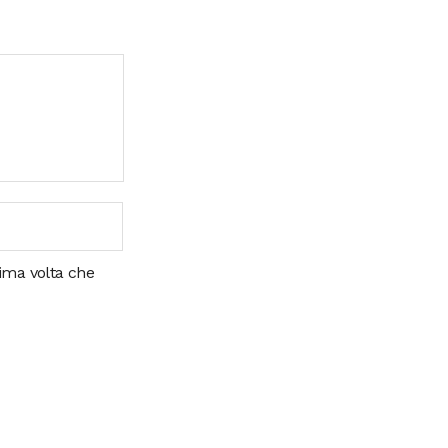
sima volta che