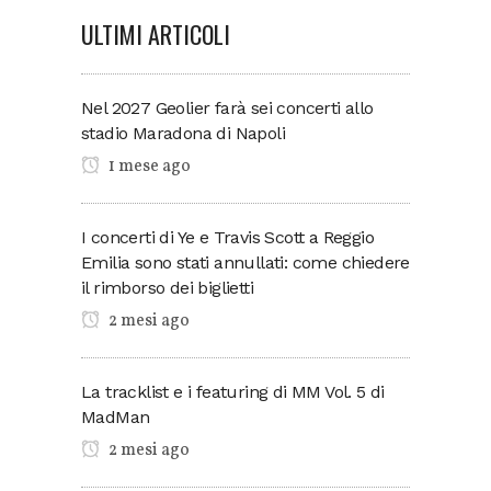
ULTIMI ARTICOLI
Nel 2027 Geolier farà sei concerti allo
stadio Maradona di Napoli
1 mese ago
I concerti di Ye e Travis Scott a Reggio
Emilia sono stati annullati: come chiedere
il rimborso dei biglietti
2 mesi ago
La tracklist e i featuring di MM Vol. 5 di
MadMan
2 mesi ago