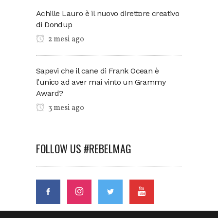
Achille Lauro è il nuovo direttore creativo
di Dondup
2 mesi ago
Sapevi che il cane di Frank Ocean è
l’unico ad aver mai vinto un Grammy
Award?
3 mesi ago
FOLLOW US #REBELMAG