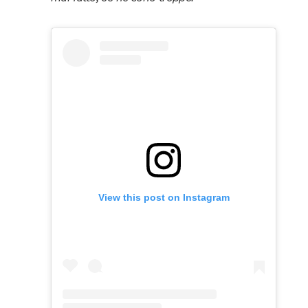
View this post on Instagram