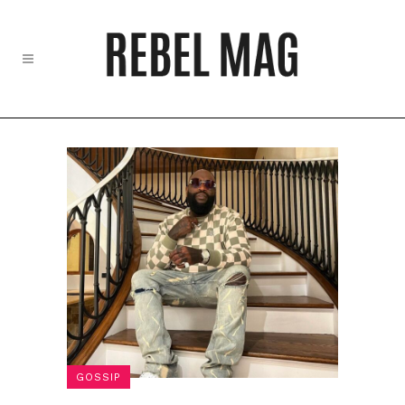
GOSSIP