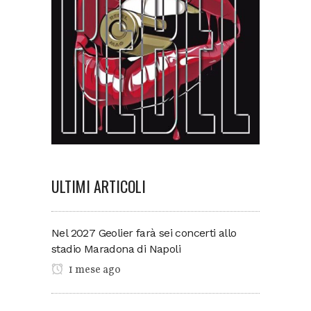
ULTIMI ARTICOLI
Nel 2027 Geolier farà sei concerti allo
stadio Maradona di Napoli
1 mese ago