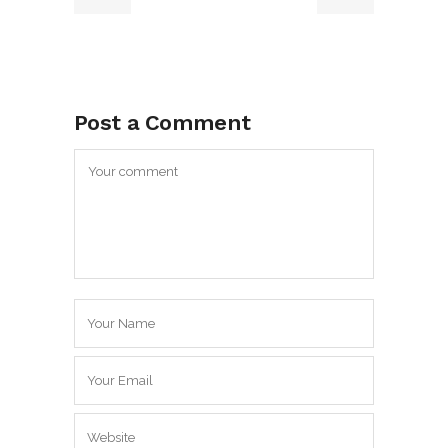
Post a Comment