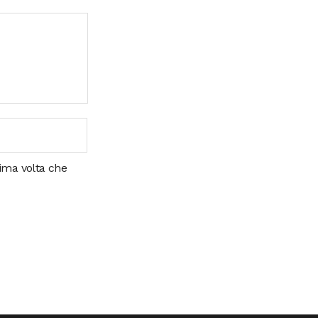
sima volta che