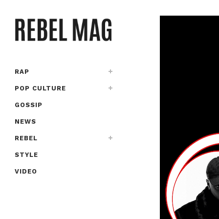
RAP
POP CULTURE
GOSSIP
NEWS
REBEL
STYLE
VIDEO