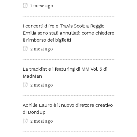
1 mese ago
I concerti di Ye e Travis Scott a Reggio
Emilia sono stati annullati: come chiedere
il rimborso dei biglietti
2 mesi ago
La tracklist e i featuring di MM Vol. 5 di
MadMan
2 mesi ago
Achille Lauro è il nuovo direttore creativo
di Dondup
2 mesi ago