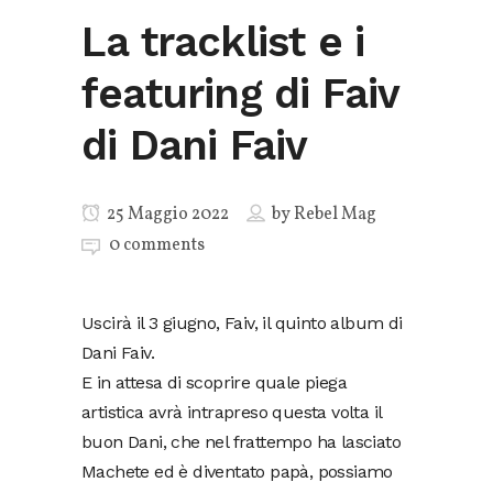
La tracklist e i
featuring di Faiv
di Dani Faiv
25 Maggio 2022
by
Rebel Mag
0 comments
Uscirà il 3 giugno, Faiv, il quinto album di
Dani Faiv.
E in attesa di scoprire quale piega
artistica avrà intrapreso questa volta il
buon Dani, che nel frattempo ha lasciato
Machete ed è diventato papà, possiamo