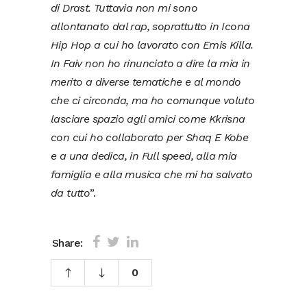
di Drast. Tuttavia non mi sono
allontanato dal rap, soprattutto in Icona
Hip Hop a cui ho lavorato con Emis Killa.
In Faiv non ho rinunciato a dire la mia in
merito a diverse tematiche e al mondo
che ci circonda, ma ho comunque voluto
lasciare spazio agli amici come Kkrisna
con cui ho collaborato per Shaq E Kobe
e a una dedica, in Full speed, alla mia
famiglia e alla musica che mi ha salvato
da tutto
”.
Share:
0