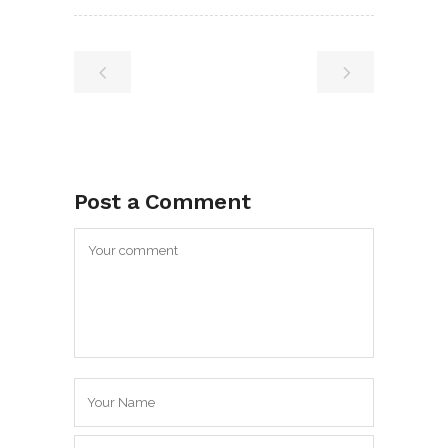
Post a Comment